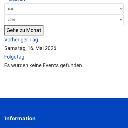
Gehe zu Monat
Vorheriger Tag
Samstag, 16. Mai 2026
Folgetag
Es wurden keine Events gefunden
Information