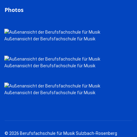
Photos
Außenansicht der Berufsfachschule für Musik
Außenansicht der Berufsfachschule für Musik
Außenansicht der Berufsfachschule für Musik
© 2026 Berufsfachschule für Musik Sulzbach-Rosenberg