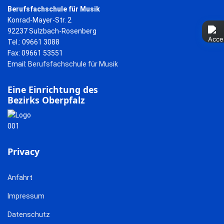
Berufsfachschule für Musik
Konrad-Mayer-Str. 2
92237 Sulzbach-Rosenberg
Tel.: 09661 3088
Fax: 09661 53551
Email:
Berufsfachschule für Musik
Eine Einrichtung des
Bezirks Oberpfalz
Privacy
Anfahrt
Impressum
Datenschutz