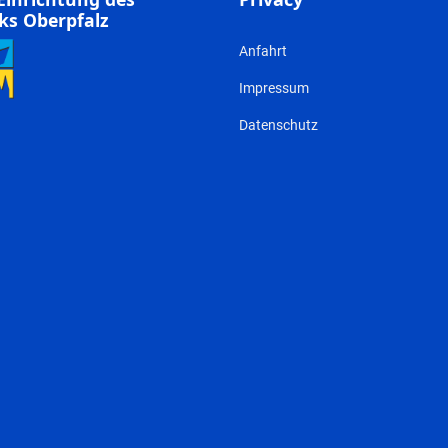
ks Oberpfalz
Anfahrt
Impressum
Datenschutz