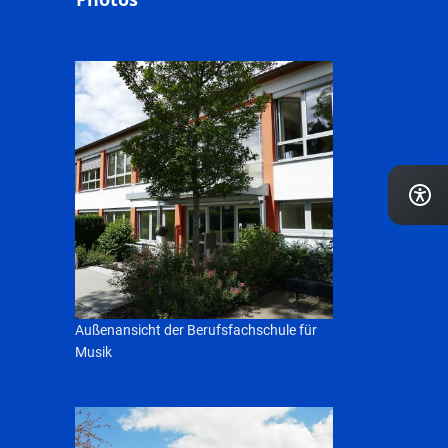
Außenansicht der Berufsfachschule für
Musik