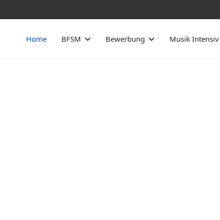
Home
BFSM
Bewerbung
Musik Intensiv