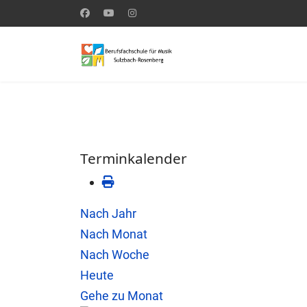
Terminkalender
Nach Jahr
Nach Monat
Nach Woche
Heute
Gehe zu Monat