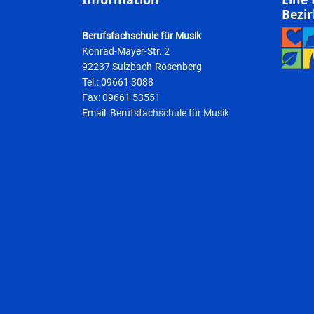
Bezir
Berufsfachschule für Musik
Konrad-Mayer-Str. 2
92237 Sulzbach-Rosenberg
Tel.: 09661 3088
Fax: 09661 53551
Email:
Berufsfachschule für Musik