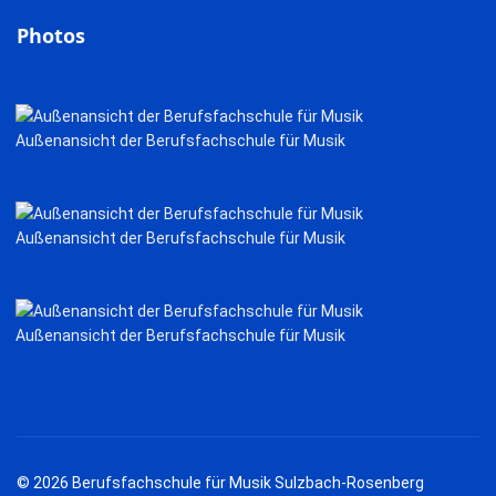
Photos
Außenansicht der Berufsfachschule für Musik
Außenansicht der Berufsfachschule für Musik
Außenansicht der Berufsfachschule für Musik
© 2026 Berufsfachschule für Musik Sulzbach-Rosenberg