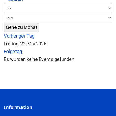
Gehe zu Monat
Vorheriger Tag
Freitag, 22. Mai 2026
Folgetag
Es wurden keine Events gefunden
Information