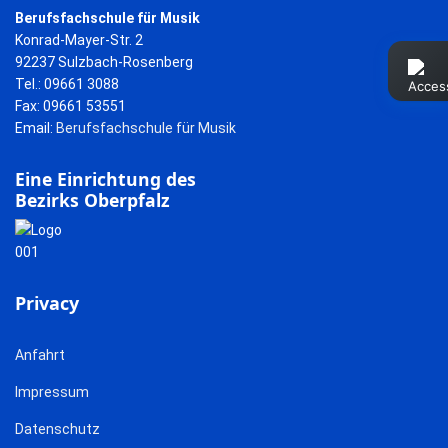
Berufsfachschule für Musik
Konrad-Mayer-Str. 2
92237 Sulzbach-Rosenberg
Tel.: 09661 3088
Fax: 09661 53551
Email:
Berufsfachschule für Musik
Eine Einrichtung des
Bezirks Oberpfalz
Privacy
Anfahrt
Impressum
Datenschutz