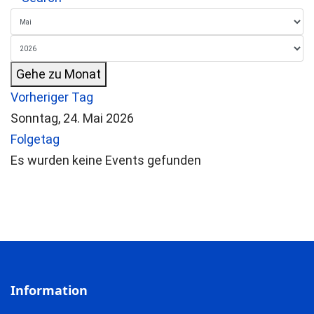
Gehe zu Monat
Vorheriger Tag
Sonntag, 24. Mai 2026
Folgetag
Es wurden keine Events gefunden
Information