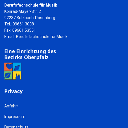
Berufsfachschule für Musik
Konrad-Mayer-Str. 2
92237 Sulzbach-Rosenberg
Tel.: 09661 3088
Fax: 09661 53551
Email:
Berufsfachschule für Musik
Eine Einrichtung des
Bezirks Oberpfalz
Privacy
Anfahrt
Impressum
Datenschutz