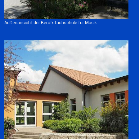
Außenansicht der Berufsfachschule für Musik