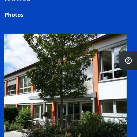
Photos