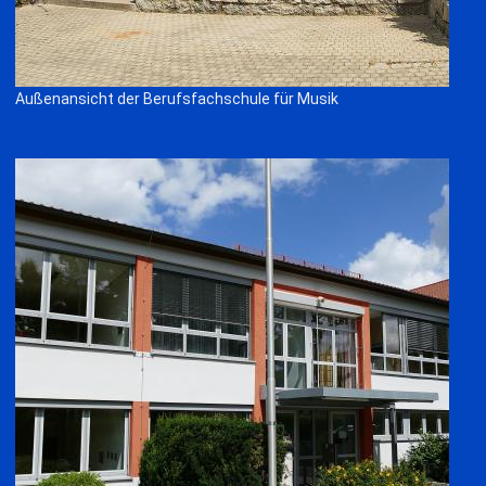
Außenansicht der Berufsfachschule für Musik