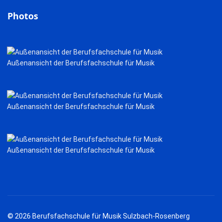
Photos
Außenansicht der Berufsfachschule für Musik
Außenansicht der Berufsfachschule für Musik
Außenansicht der Berufsfachschule für Musik
© 2026 Berufsfachschule für Musik Sulzbach-Rosenberg