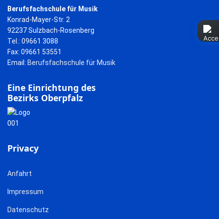
Berufsfachschule für Musik
Konrad-Mayer-Str. 2
92237 Sulzbach-Rosenberg
Tel.: 09661 3088
Fax: 09661 53551
Email:
Berufsfachschule für Musik
Eine Einrichtung des
Bezirks Oberpfalz
Privacy
Anfahrt
Impressum
Datenschutz