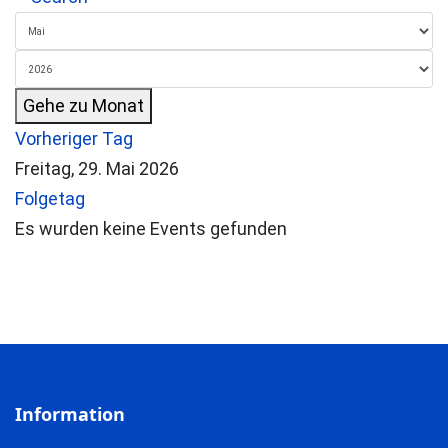
Gehe zu Monat
Vorheriger Tag
Freitag, 29. Mai 2026
Folgetag
Es wurden keine Events gefunden
Information