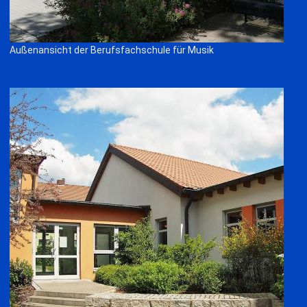
Außenansicht der Berufsfachschule für Musik