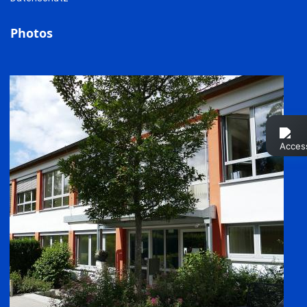
Photos