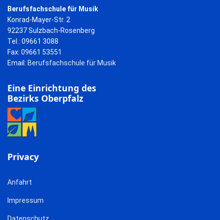
Berufsfachschule für Musik
Konrad-Mayer-Str. 2
92237 Sulzbach-Rosenberg
Tel.: 09661 3088
Fax: 09661 53551
Email:
Berufsfachschule für Musik
Eine Einrichtung des
Bezirks Oberpfalz
Privacy
Anfahrt
Impressum
Datenschutz