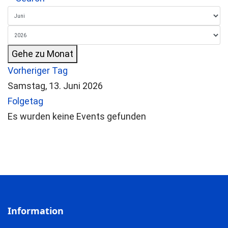
Gehe zu Monat
Vorheriger Tag
Samstag, 13. Juni 2026
Folgetag
Es wurden keine Events gefunden
Information