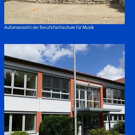
Außenansicht der Berufsfachschule für Musik