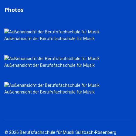
Photos
Außenansicht der Berufsfachschule für Musik
Außenansicht der Berufsfachschule für Musik
Außenansicht der Berufsfachschule für Musik
© 2026 Berufsfachschule für Musik Sulzbach-Rosenberg