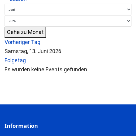
Gehe zu Monat
Vorheriger Tag
Samstag, 13. Juni 2026
Folgetag
Es wurden keine Events gefunden
Information