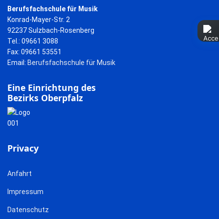
Berufsfachschule für Musik
Konrad-Mayer-Str. 2
92237 Sulzbach-Rosenberg
Tel.: 09661 3088
Fax: 09661 53551
Email:
Berufsfachschule für Musik
Eine Einrichtung des
Bezirks Oberpfalz
Privacy
Anfahrt
Impressum
Datenschutz