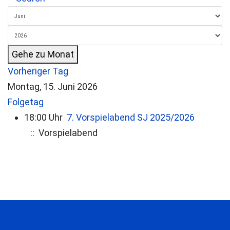
Gehe zu Monat
Vorheriger Tag
Montag, 15. Juni 2026
Folgetag
18:00 Uhr
7. Vorspielabend SJ 2025/2026
:: Vorspielabend