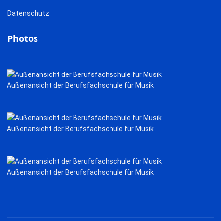
Datenschutz
Photos
Außenansicht der Berufsfachschule für Musik
Außenansicht der Berufsfachschule für Musik
Außenansicht der Berufsfachschule für Musik