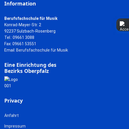
Information
Berufsfachschule für Musik
Konrad-Mayer-Str. 2
92237 Sulzbach-Rosenberg
Tel.: 09661 3088
Fax: 09661 53551
Email:
Berufsfachschule für Musik
Eine Einrichtung des
Bezirks Oberpfalz
Privacy
Anfahrt
Impressum