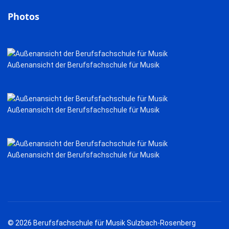
Photos
Außenansicht der Berufsfachschule für Musik
Außenansicht der Berufsfachschule für Musik
Außenansicht der Berufsfachschule für Musik
© 2026 Berufsfachschule für Musik Sulzbach-Rosenberg