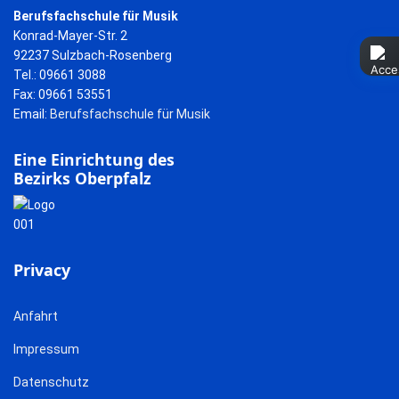
Berufsfachschule für Musik
Konrad-Mayer-Str. 2
92237 Sulzbach-Rosenberg
Tel.: 09661 3088
Fax: 09661 53551
Email:
Berufsfachschule für Musik
Eine Einrichtung des
Bezirks Oberpfalz
Privacy
Anfahrt
Impressum
Datenschutz