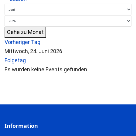
Gehe zu Monat
Vorheriger Tag
Mittwoch, 24. Juni 2026
Folgetag
Es wurden keine Events gefunden
Information