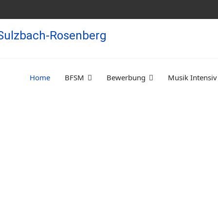
Home
BFSM
Bewerbung
Musik Intensiv