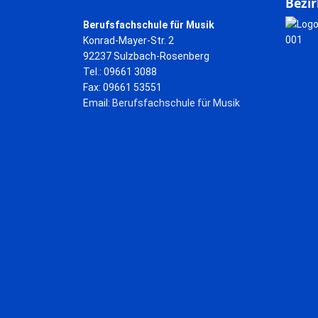
Bezir
Berufsfachschule für Musik
Konrad-Mayer-Str. 2
92237 Sulzbach-Rosenberg
Tel.: 09661 3088
Fax: 09661 53551
Email:
Berufsfachschule für Musik