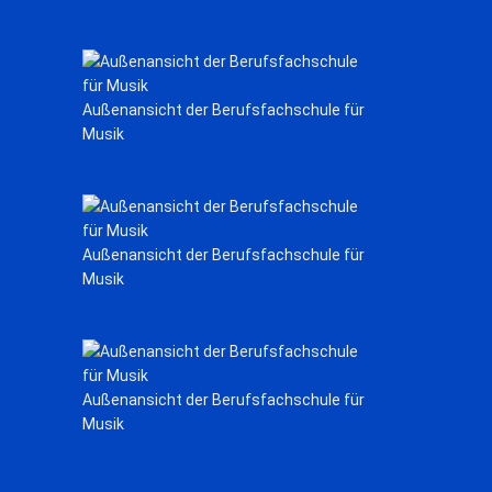
Außenansicht der Berufsfachschule für
Musik
Außenansicht der Berufsfachschule für
Musik
Außenansicht der Berufsfachschule für
Musik