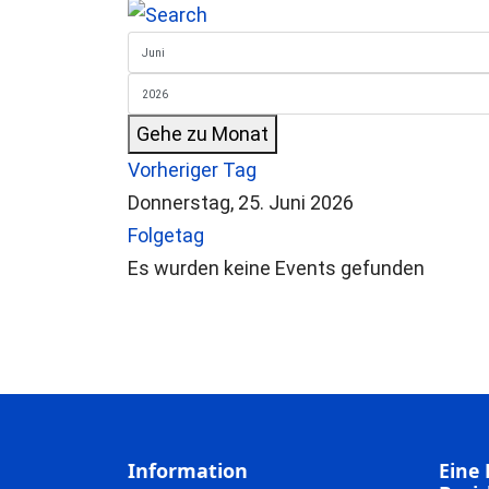
Gehe zu Monat
Vorheriger Tag
Donnerstag, 25. Juni 2026
Folgetag
Es wurden keine Events gefunden
Information
Eine 