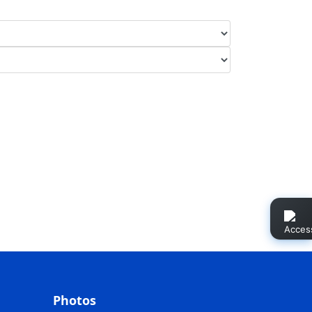
Photos