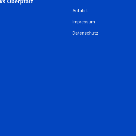
ks Oberpfalz
Anfahrt
Impressum
Datenschutz