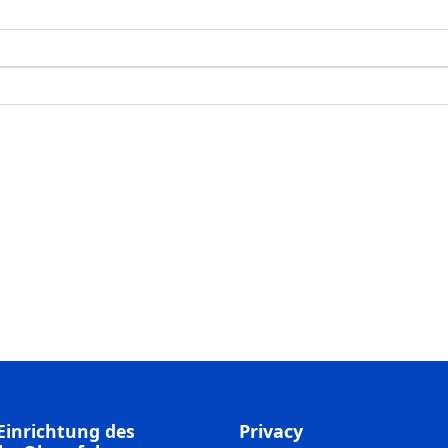
Einrichtung des
Privacy