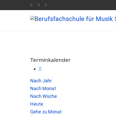
Terminkalender
Nach Jahr
Nach Monat
Nach Woche
Heute
Gehe zu Monat