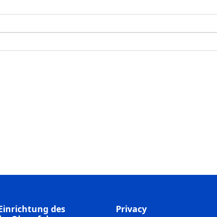
Einrichtung des
Privacy