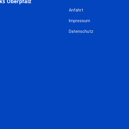
ks Oberpfalz
Anfahrt
Impressum
Datenschutz