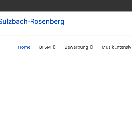
Home
BFSM
Bewerbung
Musik Intensiv