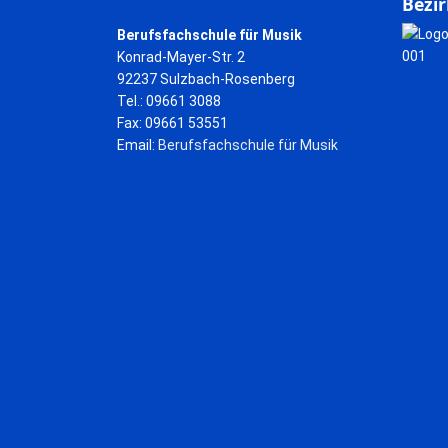
Bezir
Berufsfachschule für Musik
Konrad-Mayer-Str. 2
92237 Sulzbach-Rosenberg
Tel.: 09661 3088
Fax: 09661 53551
Email:
Berufsfachschule für Musik