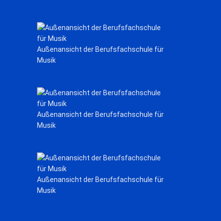
Außenansicht der Berufsfachschule für
Musik
Außenansicht der Berufsfachschule für
Musik
Außenansicht der Berufsfachschule für
Musik