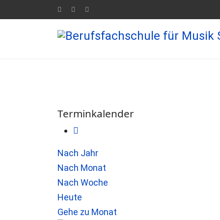
Terminkalender
Nach Jahr
Nach Monat
Nach Woche
Heute
Gehe zu Monat