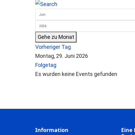
Gehe zu Monat
Vorheriger Tag
Montag, 29. Juni 2026
Folgetag
Es wurden keine Events gefunden
Information
Eine 