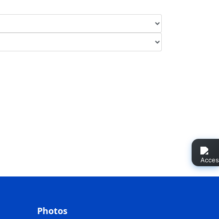
Photos