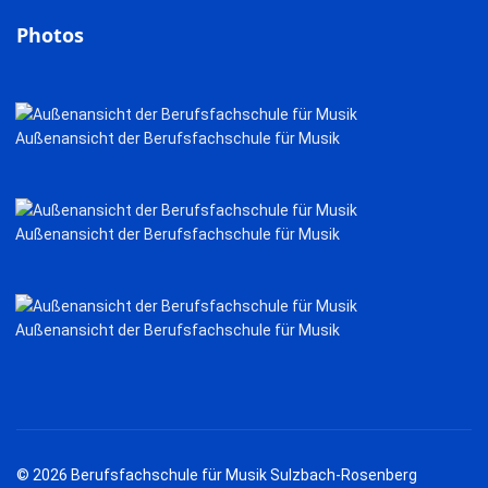
Photos
Außenansicht der Berufsfachschule für Musik
Außenansicht der Berufsfachschule für Musik
Außenansicht der Berufsfachschule für Musik
© 2026 Berufsfachschule für Musik Sulzbach-Rosenberg