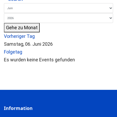
Gehe zu Monat
Vorheriger Tag
Samstag, 06. Juni 2026
Folgetag
Es wurden keine Events gefunden
Information