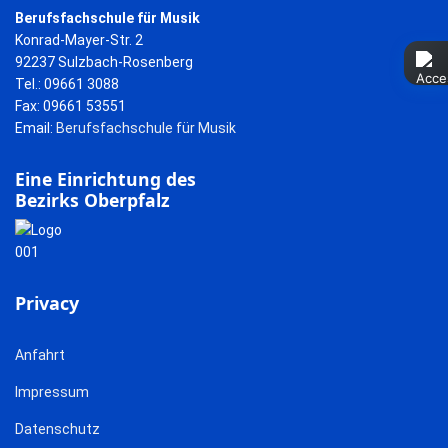
Berufsfachschule für Musik
Konrad-Mayer-Str. 2
92237 Sulzbach-Rosenberg
Tel.: 09661 3088
Fax: 09661 53551
Email:
Berufsfachschule für Musik
Eine Einrichtung des
Bezirks Oberpfalz
Privacy
Anfahrt
Impressum
Datenschutz