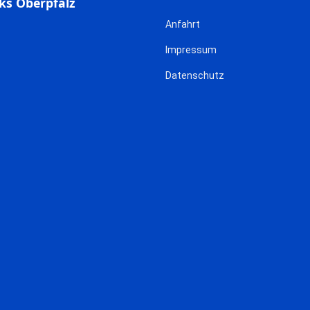
ks Oberpfalz
Anfahrt
Impressum
Datenschutz