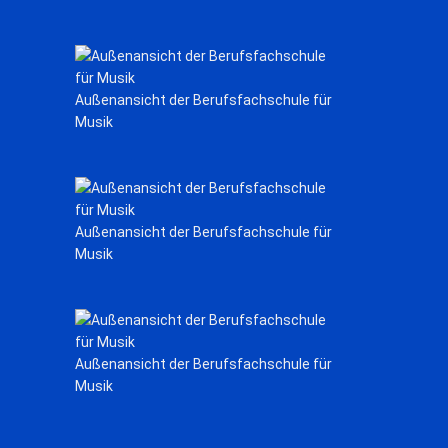
Außenansicht der Berufsfachschule für
Musik
Außenansicht der Berufsfachschule für
Musik
Außenansicht der Berufsfachschule für
Musik