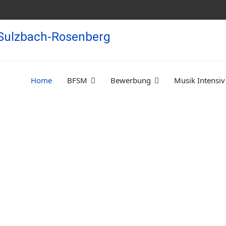
Home
BFSM
Bewerbung
Musik Intensiv