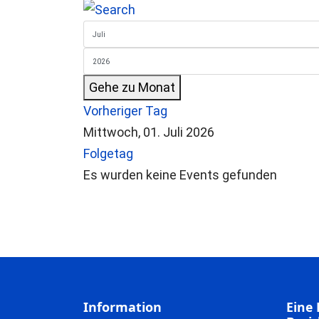
Gehe zu Monat
Vorheriger Tag
Mittwoch, 01. Juli 2026
Folgetag
Es wurden keine Events gefunden
Information
Eine 