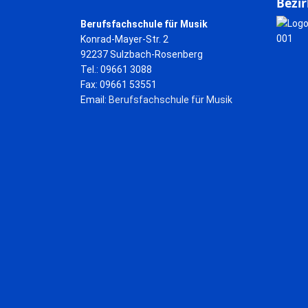
Bezir
Berufsfachschule für Musik
Konrad-Mayer-Str. 2
92237 Sulzbach-Rosenberg
Tel.: 09661 3088
Fax: 09661 53551
Email:
Berufsfachschule für Musik