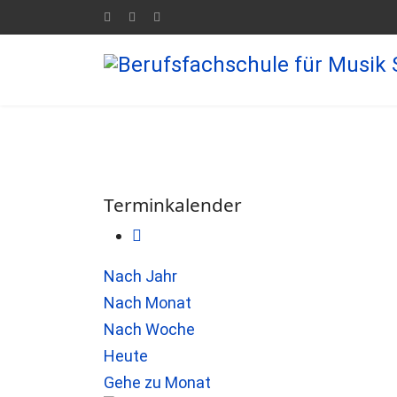
Terminkalender
Nach Jahr
Nach Monat
Nach Woche
Heute
Gehe zu Monat