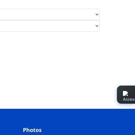
Photos