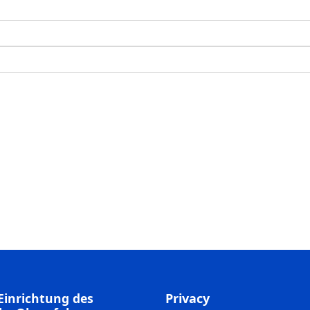
Einrichtung des
Privacy