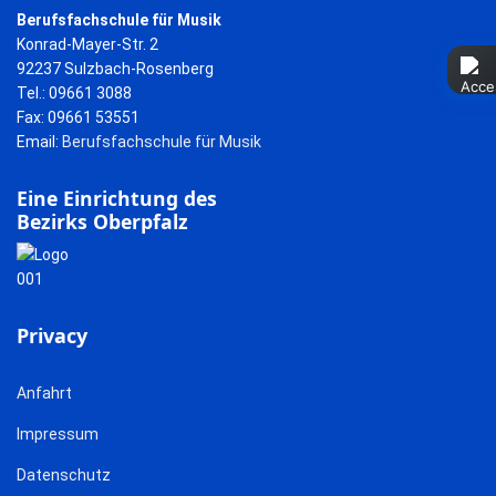
Berufsfachschule für Musik
Konrad-Mayer-Str. 2
92237 Sulzbach-Rosenberg
Tel.: 09661 3088
Fax: 09661 53551
Email:
Berufsfachschule für Musik
Eine Einrichtung des
Bezirks Oberpfalz
Privacy
Anfahrt
Impressum
Datenschutz