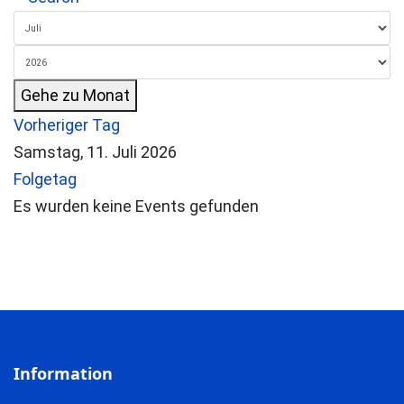
Gehe zu Monat
Vorheriger Tag
Samstag, 11. Juli 2026
Folgetag
Es wurden keine Events gefunden
Information