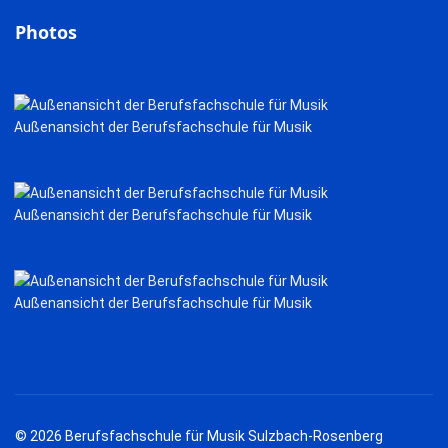
Photos
Außenansicht der Berufsfachschule für Musik
Außenansicht der Berufsfachschule für Musik
Außenansicht der Berufsfachschule für Musik
© 2026 Berufsfachschule für Musik Sulzbach-Rosenberg