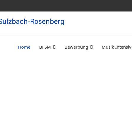
Home
BFSM
Bewerbung
Musik Intensiv