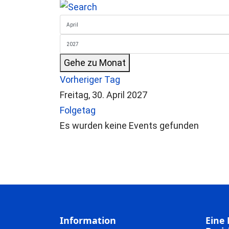
Gehe zu Monat
Vorheriger Tag
Freitag, 30. April 2027
Folgetag
Es wurden keine Events gefunden
Information
Eine 