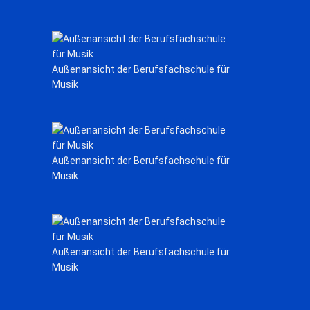
Außenansicht der Berufsfachschule für
Musik
Außenansicht der Berufsfachschule für
Musik
Außenansicht der Berufsfachschule für
Musik