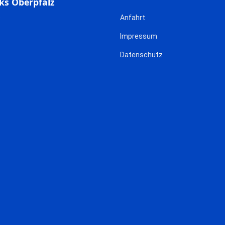
ks Oberpfalz
Anfahrt
Impressum
Datenschutz