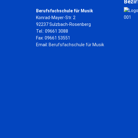
Bezir
Berufsfachschule für Musik
Konrad-Mayer-Str. 2
92237 Sulzbach-Rosenberg
Tel.: 09661 3088
Fax: 09661 53551
Email:
Berufsfachschule für Musik