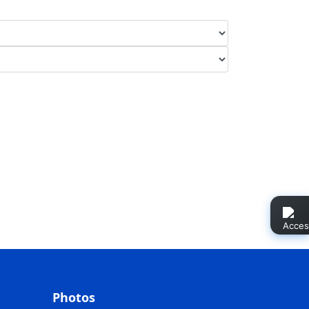
Photos