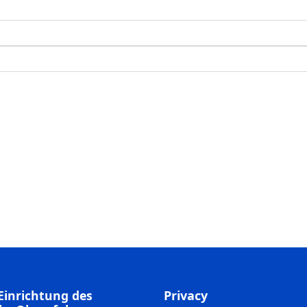
Einrichtung des
Privacy