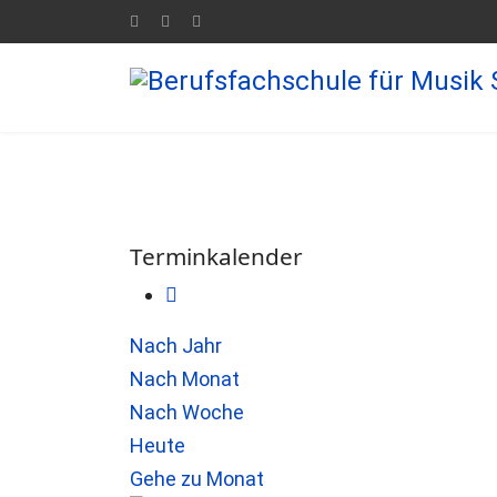
Terminkalender
Nach Jahr
Nach Monat
Nach Woche
Heute
Gehe zu Monat