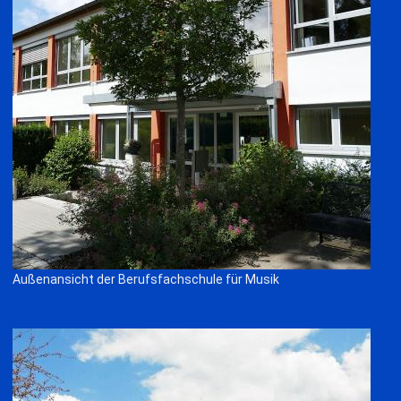
Außenansicht der Berufsfachschule für Musik