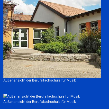
Außenansicht der Berufsfachschule für Musik
Außenansicht der Berufsfachschule für Musik