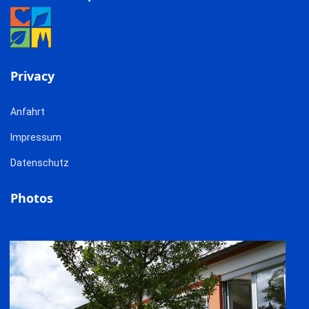
Privacy
Anfahrt
Impressum
Datenschutz
Photos