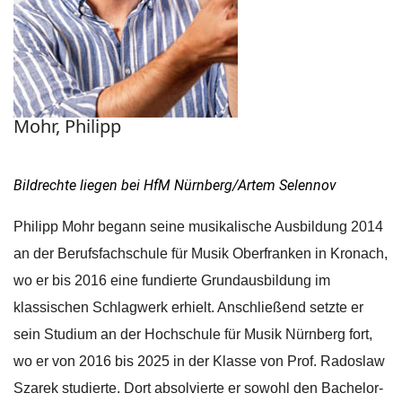
Mohr, Philipp
Bildrechte liegen bei HfM Nürnberg/Artem Selennov
Philipp Mohr begann seine musikalische Ausbildung 2014
an der Berufsfachschule für Musik Oberfranken in Kronach,
wo er bis 2016 eine fundierte Grundausbildung im
klassischen Schlagwerk erhielt. Anschließend setzte er
sein Studium an der Hochschule für Musik Nürnberg fort,
wo er von 2016 bis 2025 in der Klasse von Prof. Radoslaw
Szarek studierte. Dort absolvierte er sowohl den Bachelor-