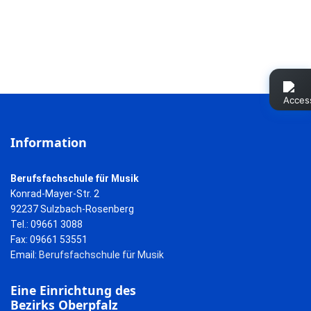
Information
Berufsfachschule für Musik
Konrad-Mayer-Str. 2
92237 Sulzbach-Rosenberg
Tel.: 09661 3088
Fax: 09661 53551
Email:
Berufsfachschule für Musik
Eine Einrichtung des
Bezirks Oberpfalz