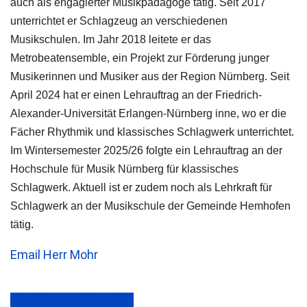
auch als engagierter Musikpädagoge tätig. Seit 2017
unterrichtet er Schlagzeug an verschiedenen
Musikschulen. Im Jahr 2018 leitete er das
Metrobeatensemble, ein Projekt zur Förderung junger
Musikerinnen und Musiker aus der Region Nürnberg. Seit
April 2024 hat er einen Lehrauftrag an der Friedrich-
Alexander-Universität Erlangen-Nürnberg inne, wo er die
Fächer Rhythmik und klassisches Schlagwerk unterrichtet.
Im Wintersemester 2025/26 folgte ein Lehrauftrag an der
Hochschule für Musik Nürnberg für klassisches
Schlagwerk. Aktuell ist er zudem noch als Lehrkraft für
Schlagwerk an der Musikschule der Gemeinde Hemhofen
tätig.
Email Herr Mohr
zurück zur Übersicht