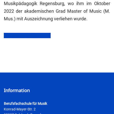
Musikpädagogik Regensburg, wo ihm im Oktober
2022 der akademischen Grad Master of Music (M.
Mus.) mit Auszeichnung verliehen wurde.
zurück zur Übersicht
Information
Berufsfachschule für Musik
Konrad-Mayer-Str. 2