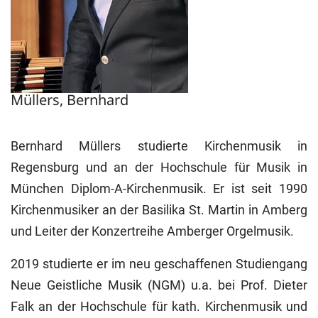
Müllers, Bernhard
Bernhard Müllers studierte Kirchenmusik in
Regensburg und an der Hochschule für Musik in
München Diplom-A-Kirchenmusik. Er ist seit 1990
Kirchenmusiker an der Basilika St. Martin in Amberg
und Leiter der Konzertreihe Amberger Orgelmusik.
2019 studierte er im neu geschaffenen Studiengang
Neue Geistliche Musik (NGM) u.a. bei Prof. Dieter
Falk an der Hochschule für kath. Kirchenmusik und