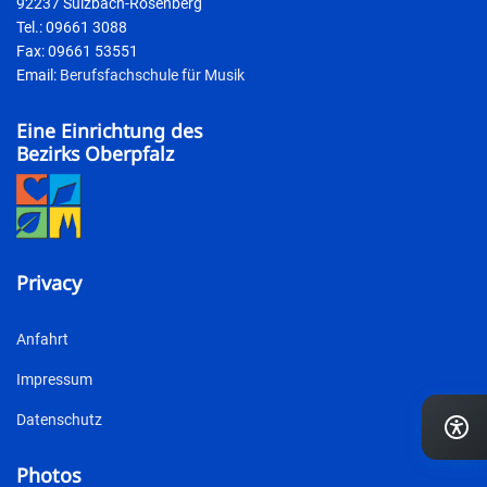
92237 Sulzbach-Rosenberg
Tel.: 09661 3088
Fax: 09661 53551
Email:
Berufsfachschule für Musik
Eine Einrichtung des
Bezirks Oberpfalz
Privacy
Anfahrt
Impressum
Datenschutz
Photos