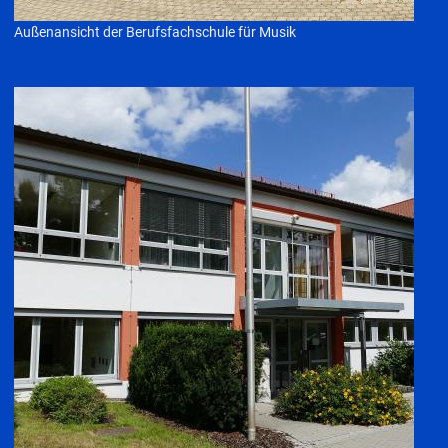
Außenansicht der Berufsfachschule für Musik