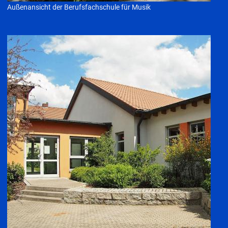
Außenansicht der Berufsfachschule für Musik