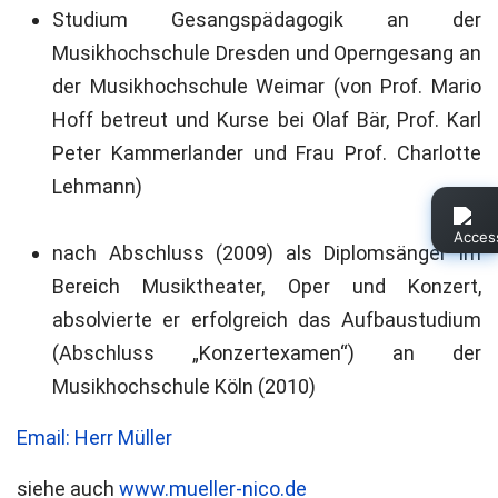
Studium Gesangspädagogik an der
Musikhochschule Dresden und Operngesang an
der Musikhochschule Weimar (von Prof. Mario
Hoff betreut und Kurse bei Olaf Bär, Prof. Karl
Peter Kammerlander und Frau Prof. Charlotte
Lehmann)
nach Abschluss (2009) als Diplomsänger im
Bereich Musiktheater, Oper und Konzert,
absolvierte er erfolgreich das Aufbaustudium
(Abschluss „Konzertexamen“) an der
Musikhochschule Köln (2010)
Email: Herr Müller
siehe auch
www.mueller-nico.de