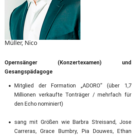
Müller, Nico
Opernsänger (Konzertexamen) und
Gesangspädagoge
Mitglied der Formation „ADORO“ (über 1,7
Millionen verkaufte Tonträger / mehrfach für
den Echo nominiert)
sang mit Größen wie Barbra Streisand, Jose
Carreras, Grace Bumbry, Pia Douwes, Ethan