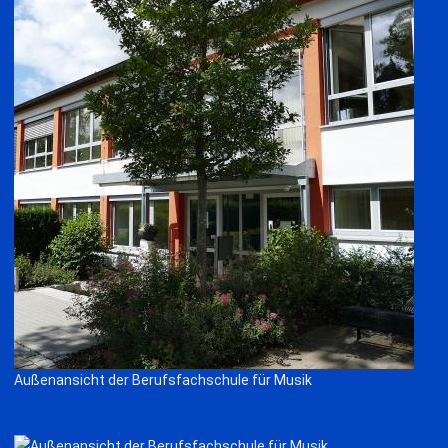
Außenansicht der Berufsfachschule für Musik