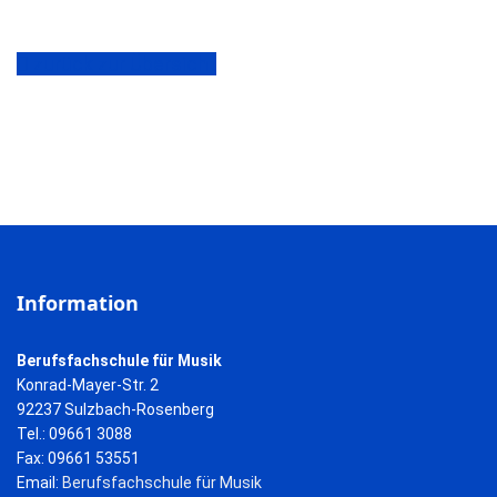
zurück zur Übersicht
Information
Berufsfachschule für Musik
Konrad-Mayer-Str. 2
92237 Sulzbach-Rosenberg
Tel.: 09661 3088
Fax: 09661 53551
Email:
Berufsfachschule für Musik