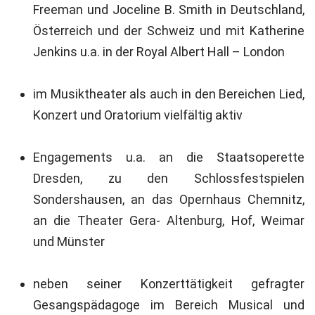
Freeman und Joceline B. Smith in Deutschland,
Österreich und der Schweiz und mit Katherine
Jenkins u.a. in der Royal Albert Hall – London
im Musiktheater als auch in den Bereichen Lied,
Konzert und Oratorium vielfältig aktiv
Engagements u.a. an die Staatsoperette
Dresden, zu den Schlossfestspielen
Sondershausen, an das Opernhaus Chemnitz,
an die Theater Gera- Altenburg, Hof, Weimar
und Münster
neben seiner Konzerttätigkeit gefragter
Gesangspädagoge im Bereich Musical und