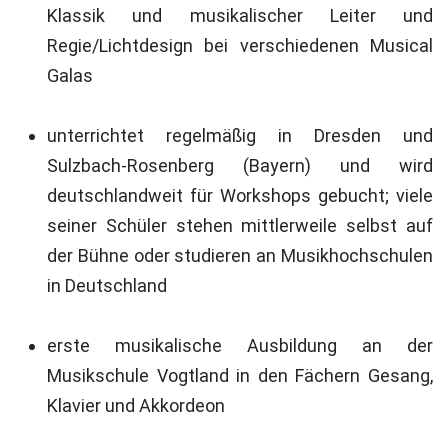
Klassik und musikalischer Leiter und
Regie/Lichtdesign bei verschiedenen Musical
Galas
unterrichtet regelmäßig in Dresden und
Sulzbach-Rosenberg (Bayern) und wird
deutschlandweit für Workshops gebucht; viele
seiner Schüler stehen mittlerweile selbst auf
der Bühne oder studieren an Musikhochschulen
in Deutschland
erste musikalische Ausbildung an der
Musikschule Vogtland in den Fächern Gesang,
Klavier und Akkordeon