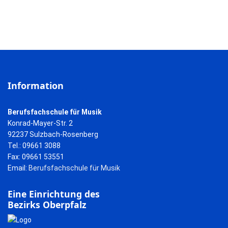
Information
Berufsfachschule für Musik
Konrad-Mayer-Str. 2
92237 Sulzbach-Rosenberg
Tel.: 09661 3088
Fax: 09661 53551
Email:
Berufsfachschule für Musik
Eine Einrichtung des
Bezirks Oberpfalz