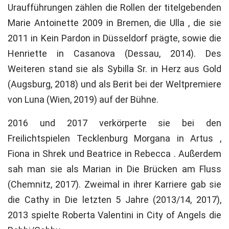
Uraufführungen zählen die Rollen der titelgebenden
Marie Antoinette 2009 in Bremen, die Ulla , die sie
2011 in Kein Pardon in Düsseldorf prägte, sowie die
Henriette in Casanova (Dessau, 2014). Des
Weiteren stand sie als Sybilla Sr. in Herz aus Gold
(Augsburg, 2018) und als Berit bei der Weltpremiere
von Luna (Wien, 2019) auf der Bühne.
2016 und 2017 verkörperte sie bei den
Freilichtspielen Tecklenburg Morgana in Artus ,
Fiona in Shrek und Beatrice in Rebecca . Außerdem
sah man sie als Marian in Die Brücken am Fluss
(Chemnitz, 2017). Zweimal in ihrer Karriere gab sie
die Cathy in Die letzten 5 Jahre (2013/14, 2017),
2013 spielte Roberta Valentini in City of Angels die