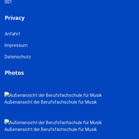
Privacy
Anfahrt
Impressum
Datenschutz
Photos
Außenansicht der Berufsfachschule für Musik
Außenansicht der Berufsfachschule für Musik