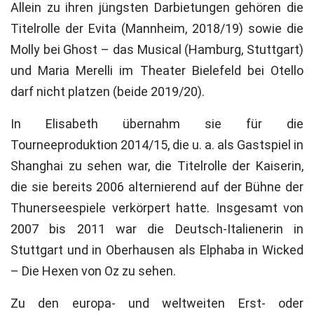
Allein zu ihren jüngsten Darbietungen gehören die
Titelrolle der Evita (Mannheim, 2018/19) sowie die
Molly bei Ghost – das Musical (Hamburg, Stuttgart)
und Maria Merelli im Theater Bielefeld bei Otello
darf nicht platzen (beide 2019/20).
In Elisabeth übernahm sie für die
Tourneeproduktion 2014/15, die u. a. als Gastspiel in
Shanghai zu sehen war, die Titelrolle der Kaiserin,
die sie bereits 2006 alternierend auf der Bühne der
Thunerseespiele verkörpert hatte. Insgesamt von
2007 bis 2011 war die Deutsch-Italienerin in
Stuttgart und in Oberhausen als Elphaba in Wicked
– Die Hexen von Oz zu sehen.
Zu den europa- und weltweiten Erst- oder