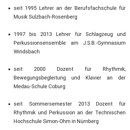
seit 1995 Lehrer an der Berufsfachschule für
Musik Sulzbach-Rosenberg
1997 bis 2013 Lehrer für Schlagzeug und
Perkussionsensemble am J.S.B.-Gymnasium
Windsbach
seit 2000 Dozent für Rhythmik,
Bewegungsbegleitung und Klavier an der
Medau-Schule Coburg
seit Sommersemester 2013 Dozent für
Rhythmik und Perkussion an der Technischen
Hochschule Simon-Ohm in Nürnberg