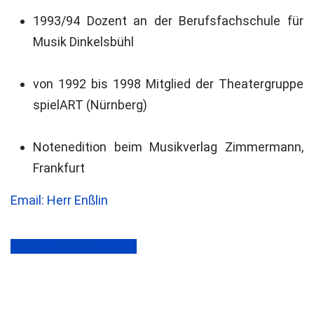
1993/94 Dozent an der Berufsfachschule für
Musik Dinkelsbühl
von 1992 bis 1998 Mitglied der Theatergruppe
spielART (Nürnberg)
Notenedition beim Musikverlag Zimmermann,
Frankfurt
Email: Herr Enßlin
zurück zur Übersicht