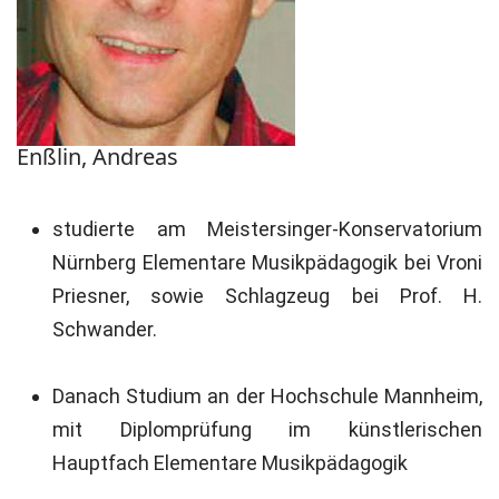
Enßlin, Andreas
studierte am Meistersinger-Konservatorium
Nürnberg Elementare Musikpädagogik bei Vroni
Priesner, sowie Schlagzeug bei Prof. H.
Schwander.
Danach Studium an der Hochschule Mannheim,
mit Diplomprüfung im künstlerischen
Hauptfach Elementare Musikpädagogik