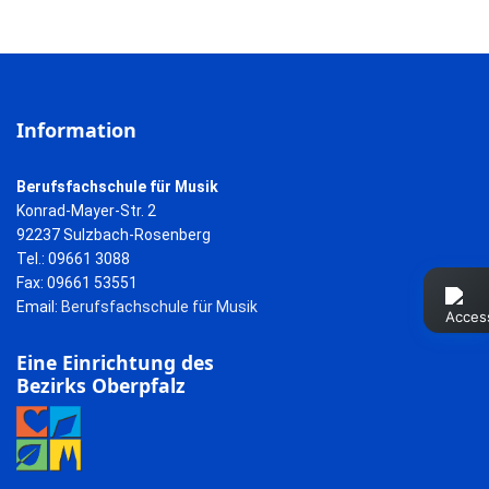
Information
Berufsfachschule für Musik
Konrad-Mayer-Str. 2
92237 Sulzbach-Rosenberg
Tel.: 09661 3088
Fax: 09661 53551
Email:
Berufsfachschule für Musik
Eine Einrichtung des
Bezirks Oberpfalz