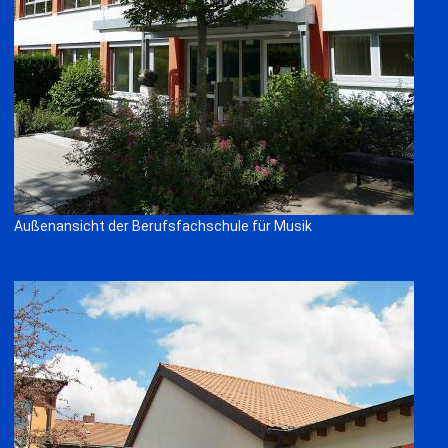
Außenansicht der Berufsfachschule für Musik