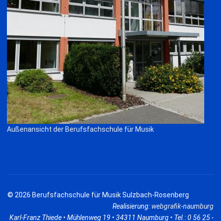
Außenansicht der Berufsfachschule für Musik
© 2026 Berufsfachschule für Musik Sulzbach-Rosenberg
Realisierung:
webgrafik-naumburg
Karl-Franz Thiede • Mühlenweg 19 • 34311 Naumburg • Tel.: 0 56 25 -