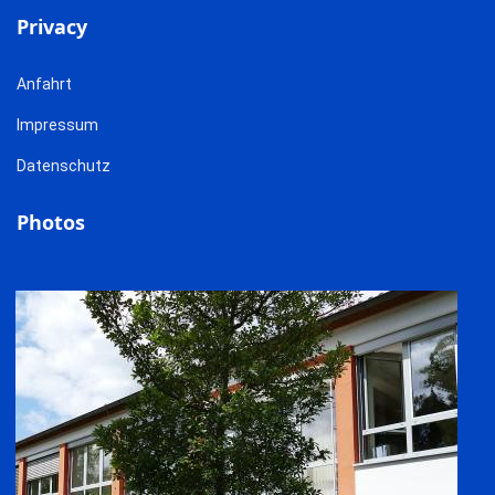
Privacy
Anfahrt
Impressum
Datenschutz
Photos