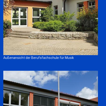
Außenansicht der Berufsfachschule für Musik