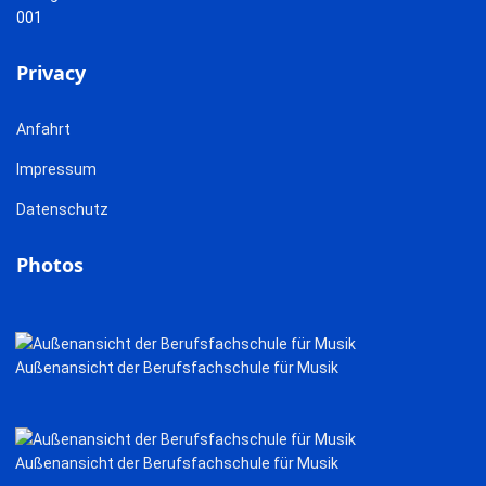
Privacy
Anfahrt
Impressum
Datenschutz
Photos
Außenansicht der Berufsfachschule für Musik
Außenansicht der Berufsfachschule für Musik