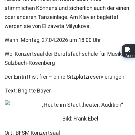
stimmlichen Könnens und sicherlich auch der einen
oder anderen Tanzeinlage. Am Klavier begleitet
werden sie von Elizaveta Milyukova.
Wann: Montag, 27.04.2026 um 18:00 Uhr
Wo: Konzertsaal der Berufsfachschule für Musik
Sulzbach-Rosenberg
Der Eintritt ist frei – ohne Sitzplatzreservierungen.
Text: Brigitte Bayer
Bild: Frank Ebel
Ort
: BFSM Konzertsaal