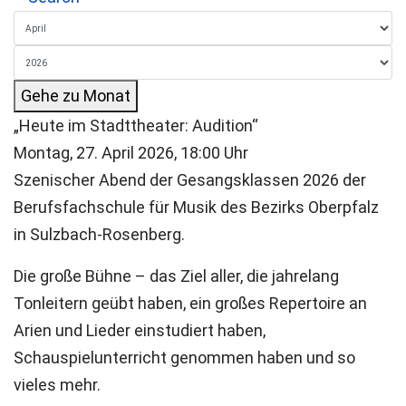
Gehe zu Monat
„Heute im Stadttheater: Audition“
Montag, 27. April 2026, 18:00 Uhr
Szenischer Abend der Gesangsklassen 2026 der
Berufsfachschule für Musik des Bezirks Oberpfalz
in Sulzbach-Rosenberg.
Die große Bühne – das Ziel aller, die jahrelang
Tonleitern geübt haben, ein großes Repertoire an
Arien und Lieder einstudiert haben,
Schauspielunterricht genommen haben und so
vieles mehr.