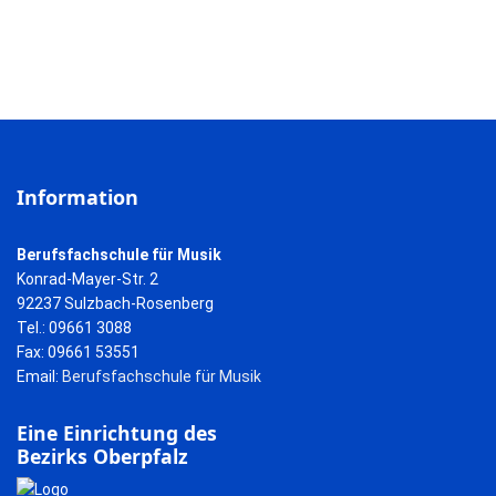
Information
Berufsfachschule für Musik
Konrad-Mayer-Str. 2
92237 Sulzbach-Rosenberg
Tel.: 09661 3088
Fax: 09661 53551
Email:
Berufsfachschule für Musik
Eine Einrichtung des
Bezirks Oberpfalz