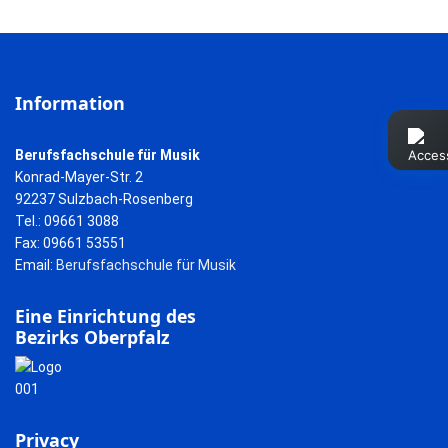
Information
Berufsfachschule für Musik
Konrad-Mayer-Str. 2
92237 Sulzbach-Rosenberg
Tel.: 09661 3088
Fax: 09661 53551
Email:
Berufsfachschule für Musik
Eine Einrichtung des
Bezirks Oberpfalz
Privacy