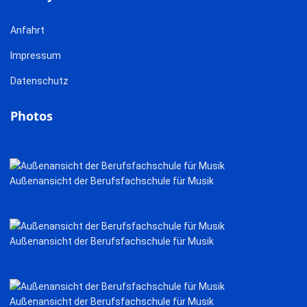
Anfahrt
Impressum
Datenschutz
Photos
Außenansicht der Berufsfachschule für Musik
Außenansicht der Berufsfachschule für Musik
Außenansicht der Berufsfachschule für Musik