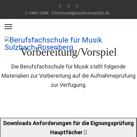
+9661 3088
bfsmusik@bezirk-oberpfalz.de
Vorbereitung/Vorspiel
Die Berufsfachschule für Musik stellt folgende
Materialien zur Vorbereitung auf die Aufnahmeprüfung
zur Verfügung.
Downloads Anforderungen für die Eignungsprüfung
Hauptfächer