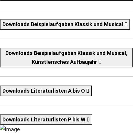
Downloads Beispielaufgaben Klassik und Musical
Downloads Beispielaufgaben Klassik und Musical,
Künstlerisches Aufbaujahr
Downloads Literaturlisten A bis O
Downloads Literaturlisten P bis W