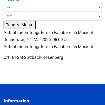
Gehe zu Monat
Aufnahmeprüfungstermin Fachbereich Musical
Donnerstag, 21. Mai 2026, 08:00 Uhr
Aufnahmeprüfungstermin Fachbereich Musical
Ort
: BFSM Sulzbach-Rosenberg
Information