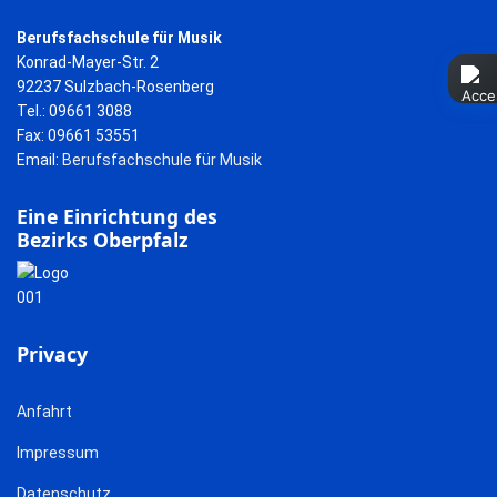
Berufsfachschule für Musik
Konrad-Mayer-Str. 2
92237 Sulzbach-Rosenberg
Tel.: 09661 3088
Fax: 09661 53551
Email:
Berufsfachschule für Musik
Eine Einrichtung des
Bezirks Oberpfalz
Privacy
Anfahrt
Impressum
Datenschutz