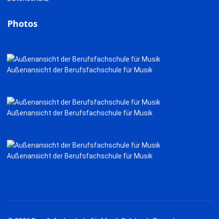
Photos
Außenansicht der Berufsfachschule für Musik
Außenansicht der Berufsfachschule für Musik
Außenansicht der Berufsfachschule für Musik