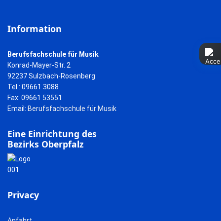
Information
Berufsfachschule für Musik
Konrad-Mayer-Str. 2
92237 Sulzbach-Rosenberg
Tel.: 09661 3088
Fax: 09661 53551
Email:
Berufsfachschule für Musik
Eine Einrichtung des
Bezirks Oberpfalz
Privacy
Anfahrt