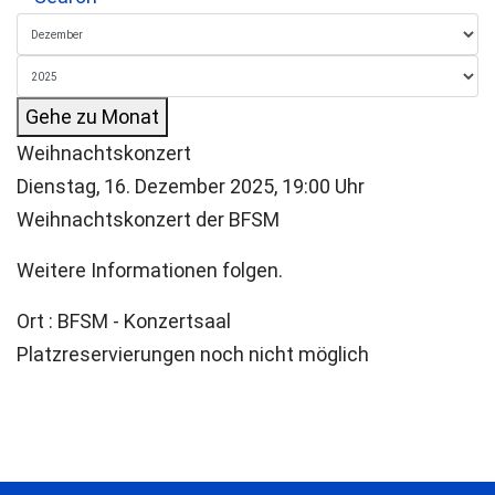
Gehe zu Monat
Weihnachtskonzert
Dienstag, 16. Dezember 2025, 19:00 Uhr
Weihnachtskonzert der BFSM
Weitere Informationen folgen.
Ort
: BFSM - Konzertsaal
Platzreservierungen noch nicht möglich