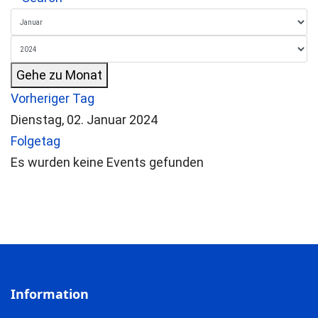
Gehe zu Monat
Vorheriger Tag
Dienstag, 02. Januar 2024
Folgetag
Es wurden keine Events gefunden
Information