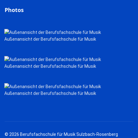
Photos
Außenansicht der Berufsfachschule für Musik
Außenansicht der Berufsfachschule für Musik
Außenansicht der Berufsfachschule für Musik
© 2026 Berufsfachschule für Musik Sulzbach-Rosenberg