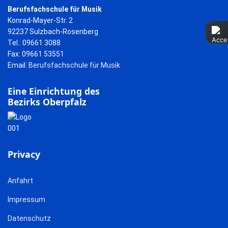
Berufsfachschule für Musik
Konrad-Mayer-Str. 2
92237 Sulzbach-Rosenberg
Tel.: 09661 3088
Fax: 09661 53551
Email:
Berufsfachschule für Musik
Eine Einrichtung des
Bezirks Oberpfalz
Privacy
Anfahrt
Impressum
Datenschutz