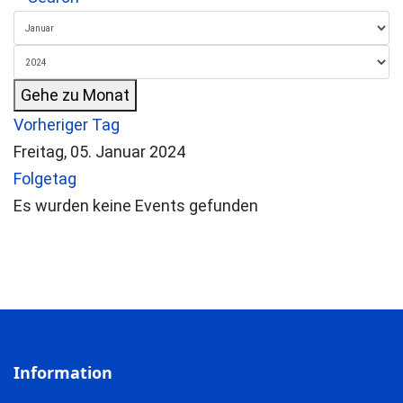
Gehe zu Monat
Vorheriger Tag
Freitag, 05. Januar 2024
Folgetag
Es wurden keine Events gefunden
Information