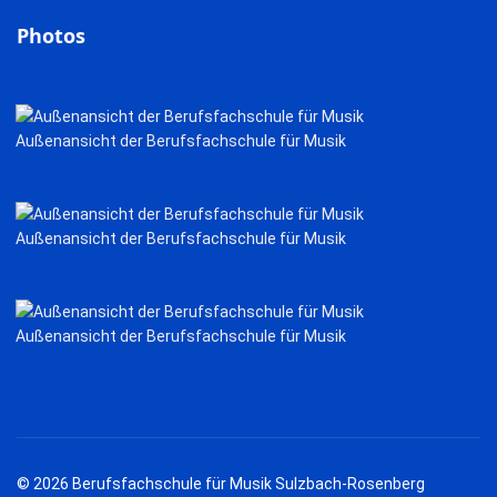
Photos
Außenansicht der Berufsfachschule für Musik
Außenansicht der Berufsfachschule für Musik
Außenansicht der Berufsfachschule für Musik
© 2026 Berufsfachschule für Musik Sulzbach-Rosenberg