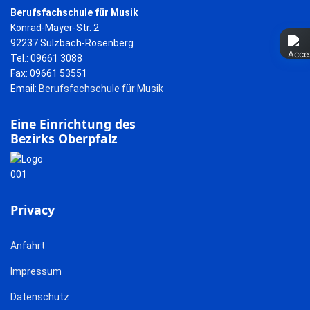
Berufsfachschule für Musik
Konrad-Mayer-Str. 2
92237 Sulzbach-Rosenberg
Tel.: 09661 3088
Fax: 09661 53551
Email:
Berufsfachschule für Musik
Eine Einrichtung des
Bezirks Oberpfalz
Privacy
Anfahrt
Impressum
Datenschutz