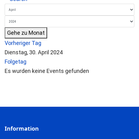
Gehe zu Monat
Vorheriger Tag
Dienstag, 30. April 2024
Folgetag
Es wurden keine Events gefunden
Information