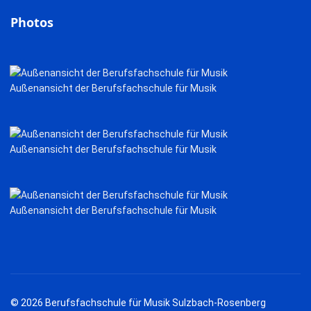
Photos
Außenansicht der Berufsfachschule für Musik
Außenansicht der Berufsfachschule für Musik
Außenansicht der Berufsfachschule für Musik
© 2026 Berufsfachschule für Musik Sulzbach-Rosenberg