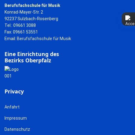
Berufsfachschule für Musik
Konrad-Mayer-Str. 2
92237 Sulzbach-Rosenberg
Tel.: 09661 3088
Fax: 09661 53551
Email:
Berufsfachschule für Musik
Eine Einrichtung des
Bezirks Oberpfalz
Privacy
Anfahrt
Impressum
Datenschutz