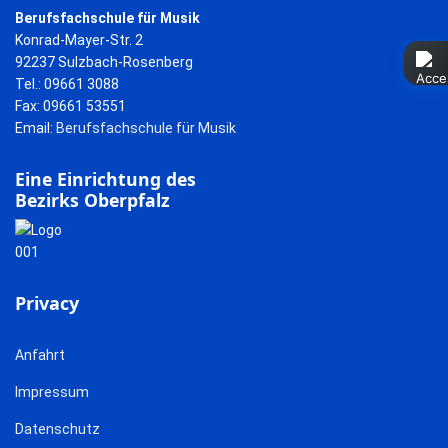
Berufsfachschule für Musik
Konrad-Mayer-Str. 2
92237 Sulzbach-Rosenberg
Tel.: 09661 3088
Fax: 09661 53551
Email:
Berufsfachschule für Musik
Eine Einrichtung des
Bezirks Oberpfalz
Privacy
Anfahrt
Impressum
Datenschutz