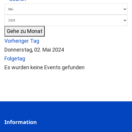
Gehe zu Monat
Vorheriger Tag
Donnerstag, 02. Mai 2024
Folgetag
Es wurden keine Events gefunden
Information