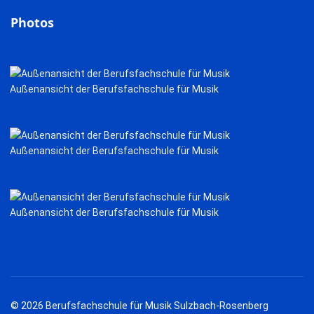
Photos
Außenansicht der Berufsfachschule für Musik
Außenansicht der Berufsfachschule für Musik
Außenansicht der Berufsfachschule für Musik
© 2026 Berufsfachschule für Musik Sulzbach-Rosenberg