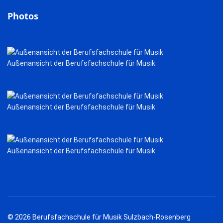
Photos
Außenansicht der Berufsfachschule für Musik
Außenansicht der Berufsfachschule für Musik
Außenansicht der Berufsfachschule für Musik
© 2026 Berufsfachschule für Musik Sulzbach-Rosenberg