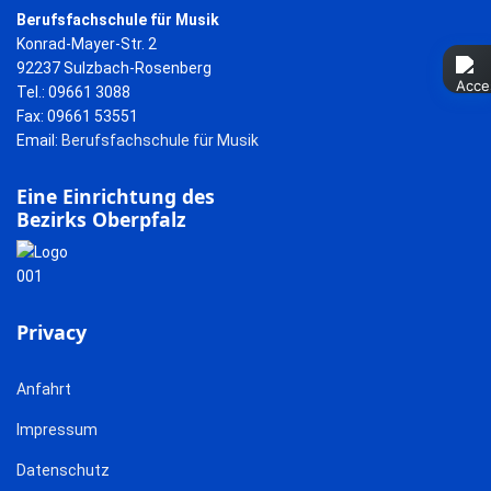
Berufsfachschule für Musik
Konrad-Mayer-Str. 2
92237 Sulzbach-Rosenberg
Tel.: 09661 3088
Fax: 09661 53551
Email:
Berufsfachschule für Musik
Eine Einrichtung des
Bezirks Oberpfalz
Privacy
Anfahrt
Impressum
Datenschutz