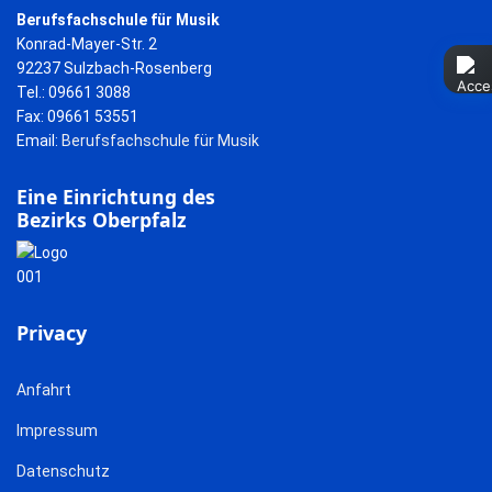
Berufsfachschule für Musik
Konrad-Mayer-Str. 2
92237 Sulzbach-Rosenberg
Tel.: 09661 3088
Fax: 09661 53551
Email:
Berufsfachschule für Musik
Eine Einrichtung des
Bezirks Oberpfalz
Privacy
Anfahrt
Impressum
Datenschutz