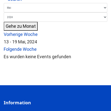
Gehe zu Monat
Vorherige Woche
13 - 19 Mai, 2024
Folgende Woche
Es wurden keine Events gefunden
Information