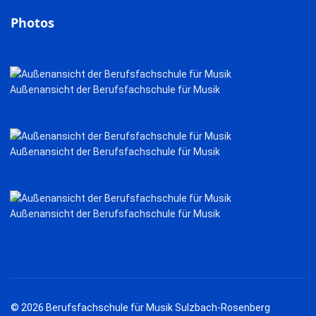
Photos
Außenansicht der Berufsfachschule für Musik
Außenansicht der Berufsfachschule für Musik
Außenansicht der Berufsfachschule für Musik
© 2026 Berufsfachschule für Musik Sulzbach-Rosenberg