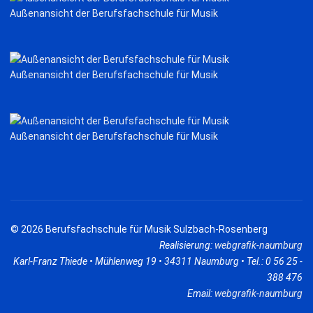
Außenansicht der Berufsfachschule für Musik
Außenansicht der Berufsfachschule für Musik
Außenansicht der Berufsfachschule für Musik
© 2026 Berufsfachschule für Musik Sulzbach-Rosenberg
Realisierung:
webgrafik-naumburg
Karl-Franz Thiede • Mühlenweg 19 • 34311 Naumburg • Tel.: 0 56 25 -
388 476
Email:
webgrafik-naumburg