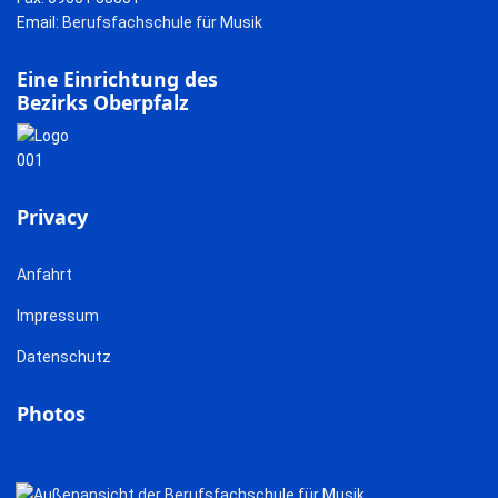
Email:
Berufsfachschule für Musik
Eine Einrichtung des
Bezirks Oberpfalz
Privacy
Anfahrt
Impressum
Datenschutz
Photos