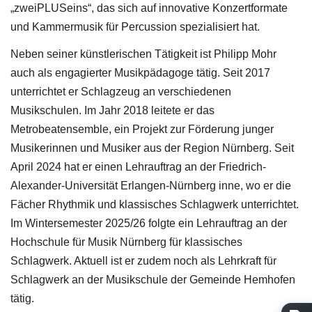
„zweiPLUSeins“, das sich auf innovative Konzertformate
und Kammermusik für Percussion spezialisiert hat.
Neben seiner künstlerischen Tätigkeit ist Philipp Mohr
auch als engagierter Musikpädagoge tätig. Seit 2017
unterrichtet er Schlagzeug an verschiedenen
Musikschulen. Im Jahr 2018 leitete er das
Metrobeatensemble, ein Projekt zur Förderung junger
Musikerinnen und Musiker aus der Region Nürnberg. Seit
April 2024 hat er einen Lehrauftrag an der Friedrich-
Alexander-Universität Erlangen-Nürnberg inne, wo er die
Fächer Rhythmik und klassisches Schlagwerk unterrichtet.
Im Wintersemester 2025/26 folgte ein Lehrauftrag an der
Hochschule für Musik Nürnberg für klassisches
Schlagwerk. Aktuell ist er zudem noch als Lehrkraft für
Schlagwerk an der Musikschule der Gemeinde Hemhofen
tätig.