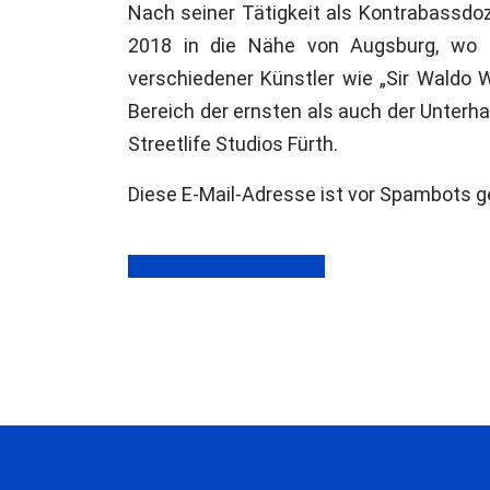
Nach seiner Tätigkeit als Kontrabassdoz
2018 in die Nähe von Augsburg, wo 
verschiedener Künstler wie „Sir Waldo 
Bereich der ernsten als auch der Unterhal
Streetlife Studios Fürth.
Diese E-Mail-Adresse ist vor Spambots g
zurück zur Übersicht