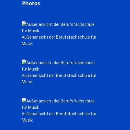
Photos
Außenansicht der Berufsfachschule für
Musik
Außenansicht der Berufsfachschule für
Musik
Außenansicht der Berufsfachschule für
Musik