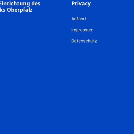
Einrichtung des
Privacy
ks Oberpfalz
Anfahrt
Impressum
Datenschutz