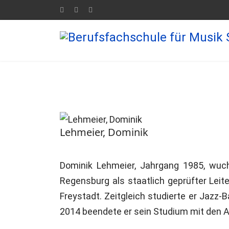
Lehmeier, Dominik
Dominik Lehmeier, Jahrgang 1985, wuch
Regensburg als staatlich geprüfter Lei
Freystadt. Zeitgleich studierte er Jazz
2014 beendete er sein Studium mit den