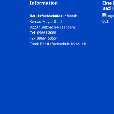
Information
Eine 
Bezir
Berufsfachschule für Musik
Konrad-Mayer-Str. 2
92237 Sulzbach-Rosenberg
Tel.: 09661 3088
Fax: 09661 53551
Email:
Berufsfachschule für Musik