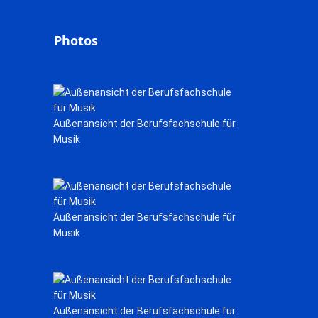
Photos
Außenansicht der Berufsfachschule für
Musik
Außenansicht der Berufsfachschule für
Musik
Außenansicht der Berufsfachschule für