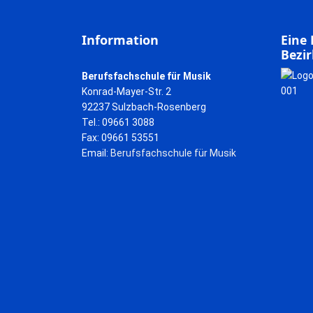
Information
Eine 
Bezir
Berufsfachschule für Musik
Konrad-Mayer-Str. 2
92237 Sulzbach-Rosenberg
Tel.: 09661 3088
Fax: 09661 53551
Email:
Berufsfachschule für Musik