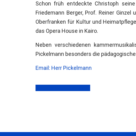
Schon früh entdeckte Christoph seine
Friedemann Berger, Prof. Reiner Ginzel
Oberfranken für Kultur und Heimatpflege 
das Opera House in Kairo.
Neben verschiedenen kammermusikalis
Pickelmann besonders die pädagogische 
Email: Herr Pickelmann
zurück zur Übersicht