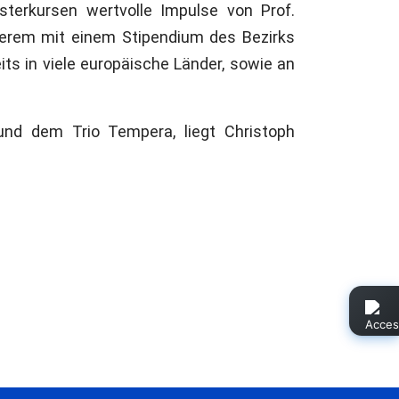
terkursen wertvolle Impulse von Prof.
nderem mit einem Stipendium des Bezirks
its in viele europäische Länder, sowie an
nd dem Trio Tempera, liegt Christoph