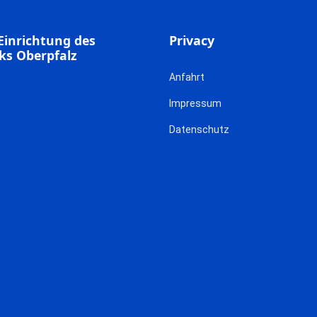
Einrichtung des
Privacy
ks Oberpfalz
Anfahrt
Impressum
Datenschutz