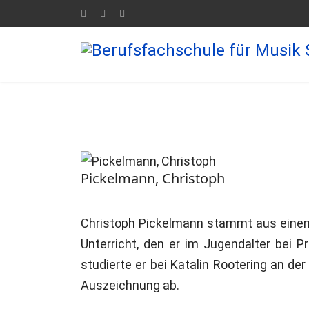
Pickelmann, Christoph
Christoph Pickelmann stammt aus einem s
Unterricht, den er im Jugendalter bei 
studierte er bei Katalin Rootering an d
Auszeichnung ab.