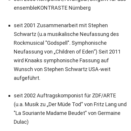
ensembleKONTRASTE Nürnberg
seit 2001 Zusammenarbeit mit Stephen
Schwartz (u.a musikalische Neufassung des
Rockmusical "Godspell". Symphonische
Neufassung von „Children of Eden“) Seit 2011
wird Knaaks symphonische Fassung auf
Wunsch von Stephen Schwartz USA-weit
aufgeführt.
seit 2002 Auftragskomponist für ZDF/ARTE
(u.a. Musik zu „Der Müde Tod“ von Fritz Lang und
"La Souriante Madame Beudet" von Germaine
Dulac)