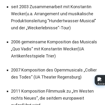
seit 2003 Zusammenarbeit mit Konstantin
Wecker(u.a. Arrangement und musikalische
Produktionsleitung "Hundertwasser-Musical"
und der „Weckerlebnisse“-Tour)
2006 gemeinsame Komposition das Musicals
„Quo Vadis“ mit Konstantin Wecker(UA
Antikenfestspiele Trier)
2007 Komposition des Opernmusicals „Collier
des Todes“ (UA Theater Regensburg)
2011 Komposition Filmmusik zu „Im Westen
nichts Neues“, die seitdem europaweit