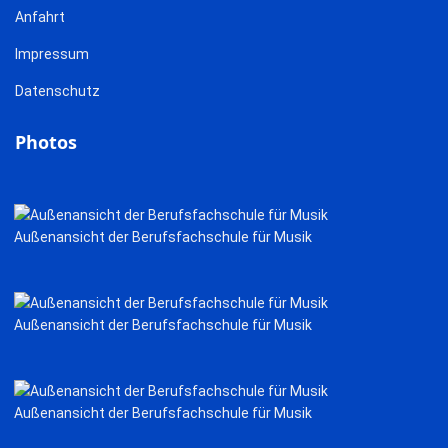
Anfahrt
Impressum
Datenschutz
Photos
Außenansicht der Berufsfachschule für Musik
Außenansicht der Berufsfachschule für Musik
Außenansicht der Berufsfachschule für Musik