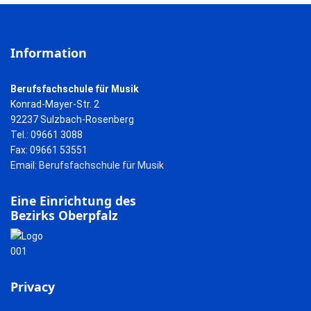
Information
Berufsfachschule für Musik
Konrad-Mayer-Str. 2
92237 Sulzbach-Rosenberg
Tel.: 09661 3088
Fax: 09661 53551
Email:
Berufsfachschule für Musik
Eine Einrichtung des
Bezirks Oberpfalz
Privacy