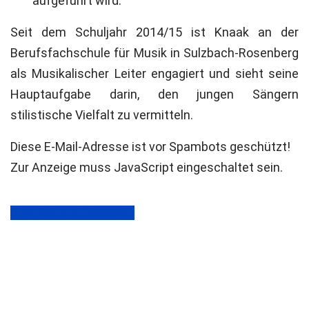
aufgeführt wird.
Seit dem Schuljahr 2014/15 ist Knaak an der
Berufsfachschule für Musik in Sulzbach-Rosenberg
als Musikalischer Leiter engagiert und sieht seine
Hauptaufgabe darin, den jungen Sängern
stilistische Vielfalt zu vermitteln.
Diese E-Mail-Adresse ist vor Spambots geschützt!
Zur Anzeige muss JavaScript eingeschaltet sein.
zurück zur Übersicht