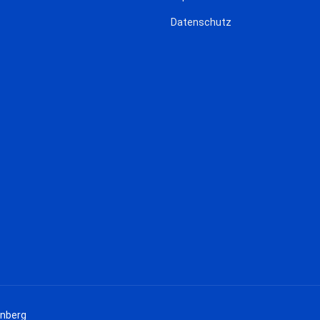
Datenschutz
enberg