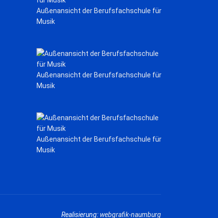
Außenansicht der Berufsfachschule für
Musik
Außenansicht der Berufsfachschule für
Musik
Außenansicht der Berufsfachschule für
Musik
Realisierung:
webgrafik-naumburg