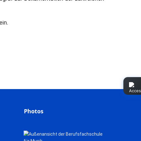
ein.
Photos