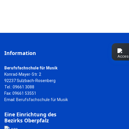
Information
Berufsfachschule für Musik
Konrad-Mayer-Str. 2
92237 Sulzbach-Rosenberg
Tel.: 09661 3088
Fax: 09661 53551
Email:
Berufsfachschule für Musik
Eine Einrichtung des
Bezirks Oberpfalz