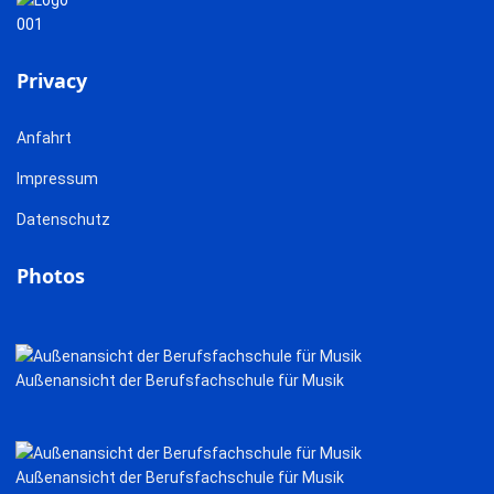
Privacy
Anfahrt
Impressum
Datenschutz
Photos
Außenansicht der Berufsfachschule für Musik
Außenansicht der Berufsfachschule für Musik