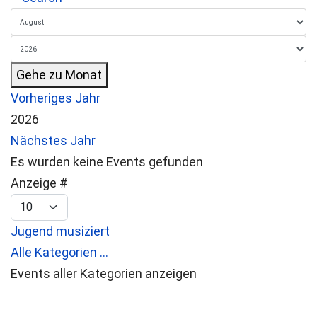
Gehe zu Monat
Vorheriges Jahr
2026
Nächstes Jahr
Es wurden keine Events gefunden
Limite der Paginierungsliste
Anzeige #
Jugend musiziert
Alle Kategorien ...
Events aller Kategorien anzeigen