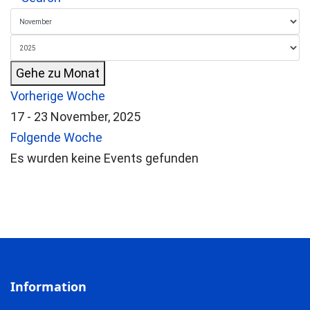
Gehe zu Monat
Vorherige Woche
17 - 23 November, 2025
Folgende Woche
Es wurden keine Events gefunden
Information