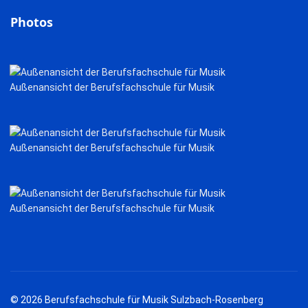
Photos
Außenansicht der Berufsfachschule für Musik
Außenansicht der Berufsfachschule für Musik
Außenansicht der Berufsfachschule für Musik
© 2026 Berufsfachschule für Musik Sulzbach-Rosenberg