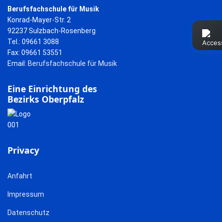
Berufsfachschule für Musik
Konrad-Mayer-Str. 2
92237 Sulzbach-Rosenberg
Tel.: 09661 3088
Fax: 09661 53551
Email:
Berufsfachschule für Musik
Eine Einrichtung des
Bezirks Oberpfalz
Privacy
Anfahrt
Impressum
Datenschutz