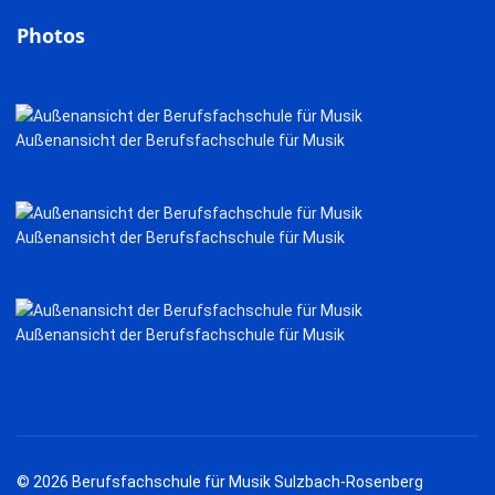
Photos
Außenansicht der Berufsfachschule für Musik
Außenansicht der Berufsfachschule für Musik
Außenansicht der Berufsfachschule für Musik
© 2026 Berufsfachschule für Musik Sulzbach-Rosenberg