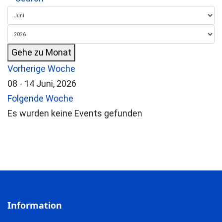
Gehe zu Monat
Vorherige Woche
08 - 14 Juni, 2026
Folgende Woche
Es wurden keine Events gefunden
Information