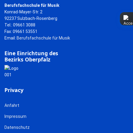
Berufsfachschule für Musik
Konrad-Mayer-Str. 2
92237 Sulzbach-Rosenberg
Tel.: 09661 3088
Fax: 09661 53551
Email:
Berufsfachschule für Musik
Eine Einrichtung des
Bezirks Oberpfalz
Privacy
Anfahrt
Impressum
Datenschutz