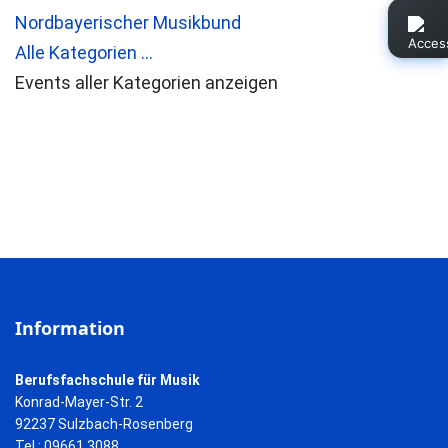
Nordbayerischer Musikbund
Alle Kategorien ...
Events aller Kategorien anzeigen
Information
Berufsfachschule für Musik
Konrad-Mayer-Str. 2
92237 Sulzbach-Rosenberg
Tel.: 09661 3088