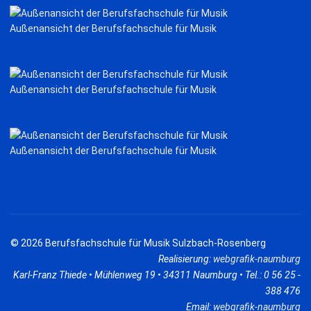
Außenansicht der Berufsfachschule für Musik
Außenansicht der Berufsfachschule für Musik
Außenansicht der Berufsfachschule für Musik
© 2026 Berufsfachschule für Musik Sulzbach-Rosenberg
Realisierung:
webgrafik-naumburg
Karl-Franz Thiede • Mühlenweg 19 • 34311 Naumburg • Tel.: 0 56 25 -
388 476
Email:
webgrafik-naumburg