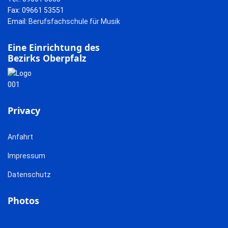
Fax: 09661 53551
Email:
Berufsfachschule für Musik
Eine Einrichtung des
Bezirks Oberpfalz
Privacy
Anfahrt
Impressum
Datenschutz
Photos