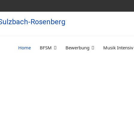
Home
BFSM
Bewerbung
Musik Intensiv