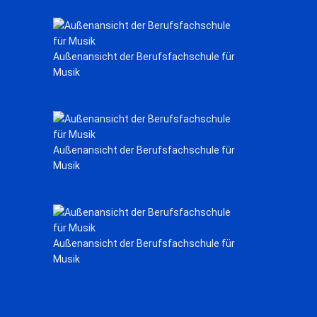
Außenansicht der Berufsfachschule für
Musik
Außenansicht der Berufsfachschule für
Musik
Außenansicht der Berufsfachschule für
Musik