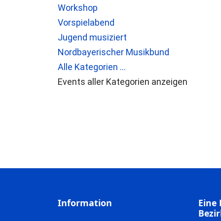
Workshop
Vorspielabend
Jugend musiziert
Nordbayerischer Musikbund
Alle Kategorien ...
Events aller Kategorien anzeigen
Information
Eine 
Bezir