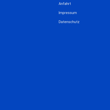
Anfahrt
Impressum
Datenschutz