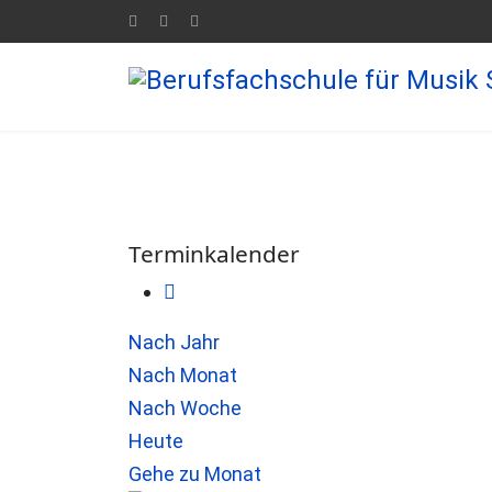
Terminkalender
Nach Jahr
Nach Monat
Nach Woche
Heute
Gehe zu Monat