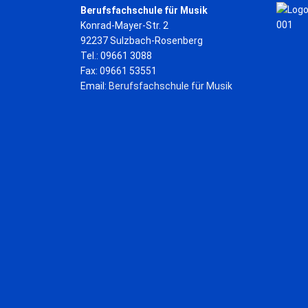
Berufsfachschule für Musik
Konrad-Mayer-Str. 2
92237 Sulzbach-Rosenberg
Tel.: 09661 3088
Fax: 09661 53551
Email:
Berufsfachschule für Musik