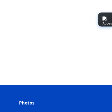
Photos