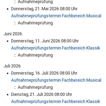
:: Aufnahmeprüfung
Donnerstag, 21. Mai 2026 08:00 Uhr
Aufnahmeprüfungstermin Fachbereich Musical
:: Aufnahmeprüfung
Juni 2026
Donnerstag, 11. Juni 2026 08:00 Uhr
Aufnahmeprüfungstermin Fachbereich Klassik
:: Aufnahmeprüfung
Juli 2026
Donnerstag, 16. Juli 2026 08:00 Uhr
Aufnahmeprüfungstermin Fachbereich Musical
:: Aufnahmeprüfung
Dienstag, 21. Juli 2026 08:00 Uhr
Aufnahmeprüfungstermin Fachbereich Klassik