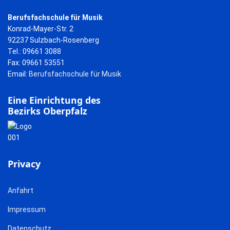
Berufsfachschule für Musik
Konrad-Mayer-Str. 2
92237 Sulzbach-Rosenberg
Tel.: 09661 3088
Fax: 09661 53551
Email:
Berufsfachschule für Musik
Eine Einrichtung des
Bezirks Oberpfalz
Privacy
Anfahrt
Impressum
Datenschutz