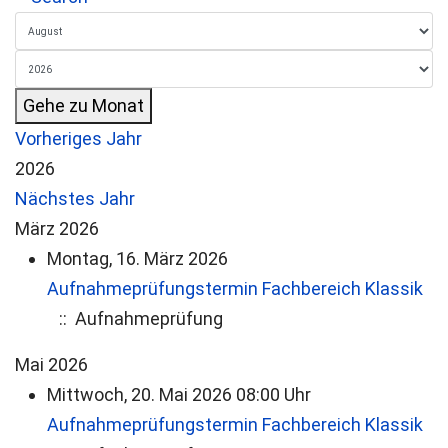
Gehe zu Monat
Vorheriges Jahr
2026
Nächstes Jahr
März 2026
Montag, 16. März 2026
Aufnahmeprüfungstermin Fachbereich Klassik
:: Aufnahmeprüfung
Mai 2026
Mittwoch, 20. Mai 2026 08:00 Uhr
Aufnahmeprüfungstermin Fachbereich Klassik