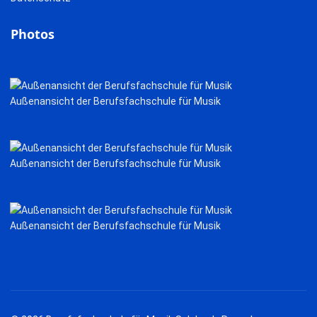
Photos
Außenansicht der Berufsfachschule für Musik
Außenansicht der Berufsfachschule für Musik
Außenansicht der Berufsfachschule für Musik