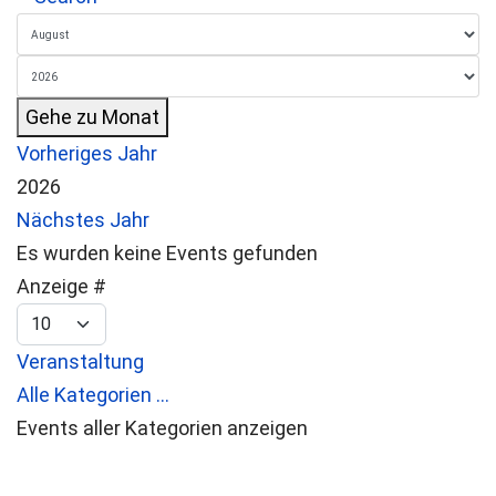
Gehe zu Monat
Vorheriges Jahr
2026
Nächstes Jahr
Es wurden keine Events gefunden
Limite der Paginierungsliste
Anzeige #
Veranstaltung
Alle Kategorien ...
Events aller Kategorien anzeigen