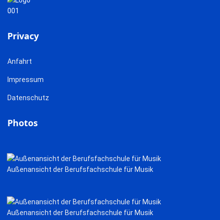
Privacy
Anfahrt
Impressum
Datenschutz
Photos
Außenansicht der Berufsfachschule für Musik
Außenansicht der Berufsfachschule für Musik