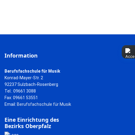
Information
Berufsfachschule für Musik
Konrad-Mayer-Str. 2
92237 Sulzbach-Rosenberg
Tel.: 09661 3088
Fax: 09661 53551
Email:
Berufsfachschule für Musik
Eine Einrichtung des
Bezirks Oberpfalz