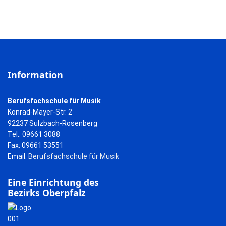
Information
Berufsfachschule für Musik
Konrad-Mayer-Str. 2
92237 Sulzbach-Rosenberg
Tel.: 09661 3088
Fax: 09661 53551
Email:
Berufsfachschule für Musik
Eine Einrichtung des
Bezirks Oberpfalz