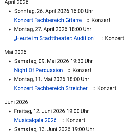
April 2026
Sonntag, 26. April 2026 16:00 Uhr
Konzert Fachbereich Gitarre
:: Konzert
Montag, 27. April 2026 18:00 Uhr
„Heute im Stadttheater: Audition“
:: Konzert
Mai 2026
Samstag, 09. Mai 2026 19:30 Uhr
Night Of Percussion
:: Konzert
Montag, 11. Mai 2026 18:00 Uhr
Konzert Fachbereich Streicher
:: Konzert
Juni 2026
Freitag, 12. Juni 2026 19:00 Uhr
Musicalgala 2026
:: Konzert
Samstag, 13. Juni 2026 19:00 Uhr