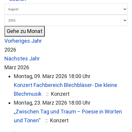
Gehe zu Monat
Vorheriges Jahr
2026
Nächstes Jahr
März 2026
Montag, 09. März 2026 18:00 Uhr
Konzert Fachbereich Blechbläser- Die kleine
Blechmusik
:: Konzert
Montag, 23. März 2026 18:00 Uhr
„Zwischen Tag und Traum – Poesie in Worten
und Tönen“
:: Konzert