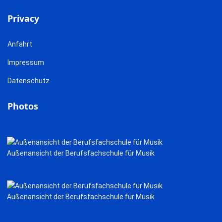
Privacy
Anfahrt
Impressum
Datenschutz
Photos
Außenansicht der Berufsfachschule für Musik
Außenansicht der Berufsfachschule für Musik