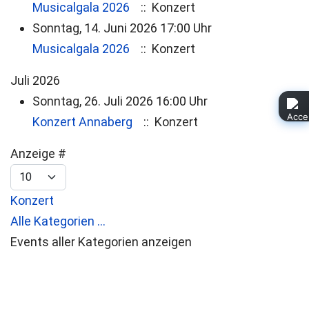
Musicalgala 2026
:: Konzert
Sonntag, 14. Juni 2026 17:00 Uhr
Musicalgala 2026
:: Konzert
Juli 2026
Sonntag, 26. Juli 2026 16:00 Uhr
Konzert Annaberg
:: Konzert
Limite der Paginierungsliste
Anzeige #
Konzert
Alle Kategorien ...
Events aller Kategorien anzeigen