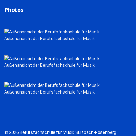
Photos
Außenansicht der Berufsfachschule für Musik
Außenansicht der Berufsfachschule für Musik
Außenansicht der Berufsfachschule für Musik
© 2026 Berufsfachschule für Musik Sulzbach-Rosenberg