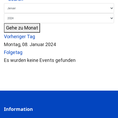
Gehe zu Monat
Vorheriger Tag
Montag, 08. Januar 2024
Folgetag
Es wurden keine Events gefunden
Information