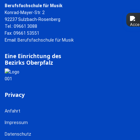
Berufsfachschule für Musik
Konrad-Mayer-Str. 2
92237 Sulzbach-Rosenberg
Tel.: 09661 3088
Fax: 09661 53551
Email:
Berufsfachschule für Musik
Eine Einrichtung des
Bezirks Oberpfalz
Privacy
Anfahrt
Impressum
Datenschutz