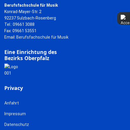
Berufsfachschule für Musik
Konrad-Mayer-Str. 2
92237 Sulzbach-Rosenberg
Tel.: 09661 3088
Fax: 09661 53551
Email:
Berufsfachschule für Musik
Eine Einrichtung des
Bezirks Oberpfalz
Privacy
Anfahrt
Impressum
Datenschutz