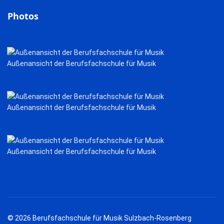
Photos
Außenansicht der Berufsfachschule für Musik
Außenansicht der Berufsfachschule für Musik
Außenansicht der Berufsfachschule für Musik
© 2026 Berufsfachschule für Musik Sulzbach-Rosenberg