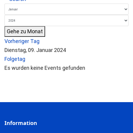
Gehe zu Monat
Vorheriger Tag
Dienstag, 09. Januar 2024
Folgetag
Es wurden keine Events gefunden
Information