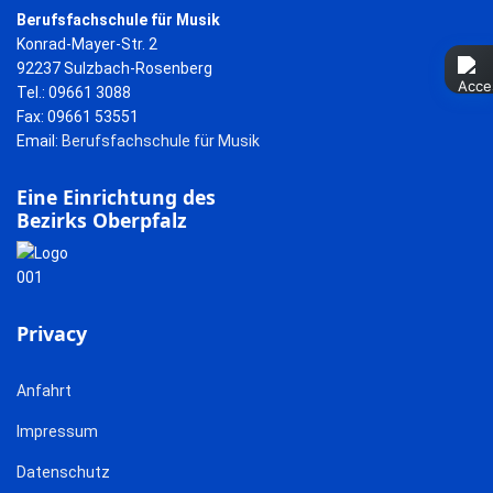
Berufsfachschule für Musik
Konrad-Mayer-Str. 2
92237 Sulzbach-Rosenberg
Tel.: 09661 3088
Fax: 09661 53551
Email:
Berufsfachschule für Musik
Eine Einrichtung des
Bezirks Oberpfalz
Privacy
Anfahrt
Impressum
Datenschutz