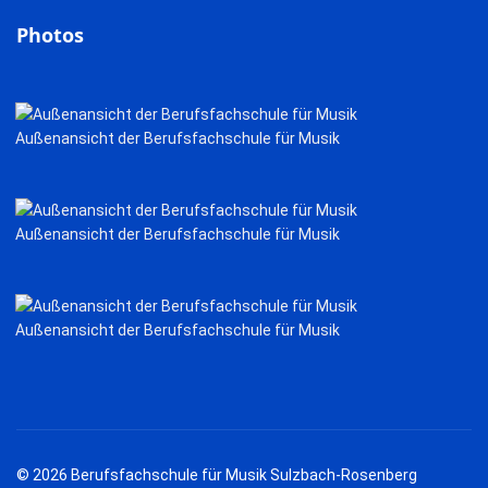
Photos
Außenansicht der Berufsfachschule für Musik
Außenansicht der Berufsfachschule für Musik
Außenansicht der Berufsfachschule für Musik
© 2026 Berufsfachschule für Musik Sulzbach-Rosenberg