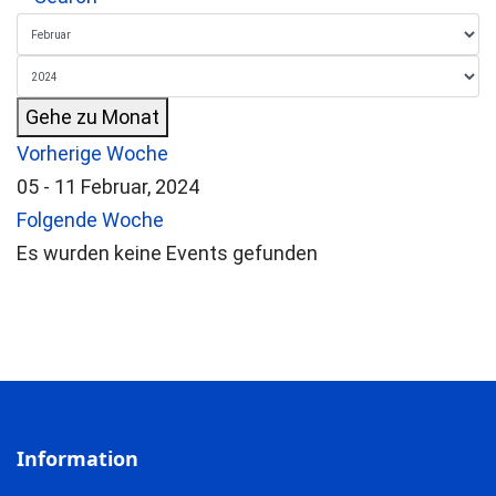
Gehe zu Monat
Vorherige Woche
05 - 11 Februar, 2024
Folgende Woche
Es wurden keine Events gefunden
Information