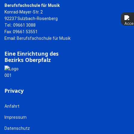
Berufsfachschule für Musik
Konrad-Mayer-Str. 2
92237 Sulzbach-Rosenberg
Tel.: 09661 3088
Fax: 09661 53551
Email:
Berufsfachschule für Musik
Eine Einrichtung des
Bezirks Oberpfalz
Privacy
Anfahrt
Impressum
Datenschutz