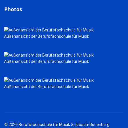
Photos
Außenansicht der Berufsfachschule für Musik
Außenansicht der Berufsfachschule für Musik
Außenansicht der Berufsfachschule für Musik
© 2026 Berufsfachschule für Musik Sulzbach-Rosenberg