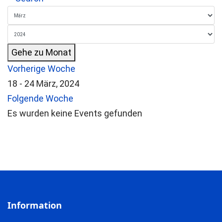
Gehe zu Monat
Vorherige Woche
18 - 24 März, 2024
Folgende Woche
Es wurden keine Events gefunden
Information