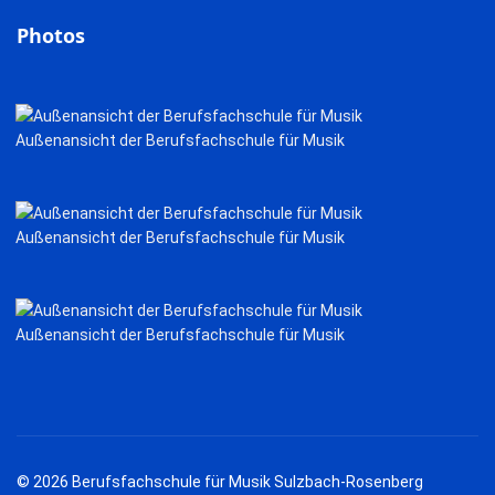
Photos
Außenansicht der Berufsfachschule für Musik
Außenansicht der Berufsfachschule für Musik
Außenansicht der Berufsfachschule für Musik
© 2026 Berufsfachschule für Musik Sulzbach-Rosenberg