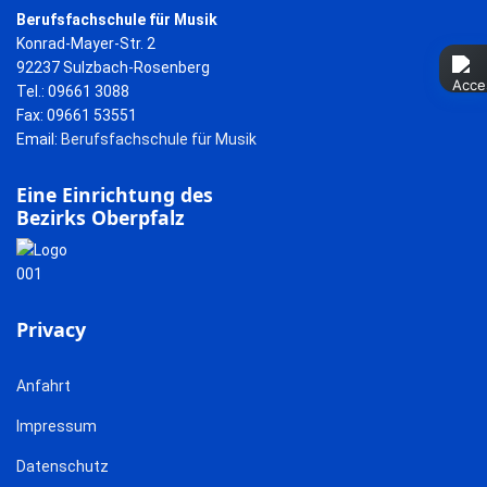
Berufsfachschule für Musik
Konrad-Mayer-Str. 2
92237 Sulzbach-Rosenberg
Tel.: 09661 3088
Fax: 09661 53551
Email:
Berufsfachschule für Musik
Eine Einrichtung des
Bezirks Oberpfalz
Privacy
Anfahrt
Impressum
Datenschutz