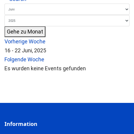
Gehe zu Monat
Vorherige Woche
16 - 22 Juni, 2025
Folgende Woche
Es wurden keine Events gefunden
Information