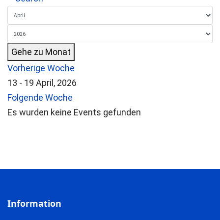
Gehe zu Monat
Vorherige Woche
13 - 19 April, 2026
Folgende Woche
Es wurden keine Events gefunden
Information