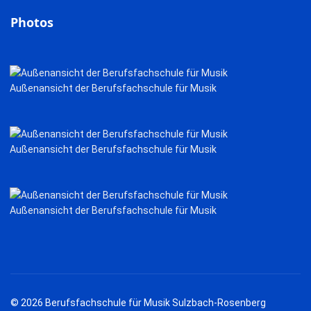
Photos
Außenansicht der Berufsfachschule für Musik
Außenansicht der Berufsfachschule für Musik
Außenansicht der Berufsfachschule für Musik
© 2026 Berufsfachschule für Musik Sulzbach-Rosenberg