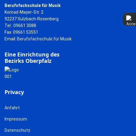
Berufsfachschule für Musik
Konrad-Mayer-Str. 2
92237 Sulzbach-Rosenberg
Tel.: 09661 3088
Fax: 09661 53551
Email:
Berufsfachschule für Musik
Eine Einrichtung des
Bezirks Oberpfalz
Privacy
Anfahrt
Impressum
Datenschutz