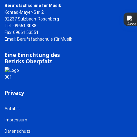
Berufsfachschule für Musik
Konrad-Mayer-Str. 2
92237 Sulzbach-Rosenberg
Tel.: 09661 3088
Fax: 09661 53551
Email:
Berufsfachschule für Musik
Eine Einrichtung des
Bezirks Oberpfalz
Privacy
Anfahrt
Impressum
Datenschutz