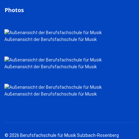
Photos
Außenansicht der Berufsfachschule für Musik
Außenansicht der Berufsfachschule für Musik
Außenansicht der Berufsfachschule für Musik
© 2026 Berufsfachschule für Musik Sulzbach-Rosenberg