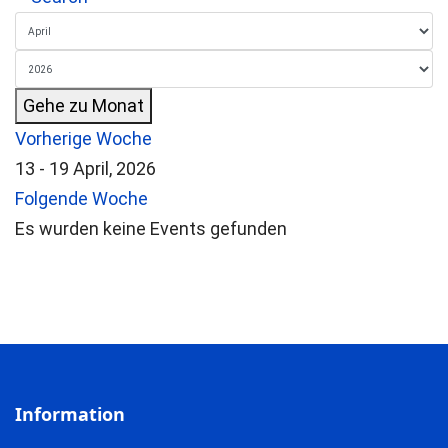
Gehe zu Monat
Vorherige Woche
13 - 19 April, 2026
Folgende Woche
Es wurden keine Events gefunden
Information